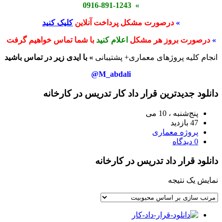
» 0916-891-1243
»
درصورت مشکل پرداخت آنلاین
کلیک کنید
»
درصورت بروز هر مشکل
اعلام کنید
با شما تماس خواهیم گرفت
انجام کلیه پروژهای معماری+ پشتیبانی
» با ایدی زیر در تماس باشید
M_abdali@
دانلود جدیدترین قرار داد کار تدریس در کارخانه
پنج‌شنبه ، 10 می
47 بازدید
پروژه معماری
0 دیدگاه
دانلود قرار داد تدریس در کارخانه
نمایش یک نتیجه