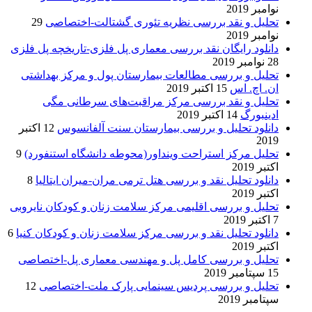
نوامبر 2019
تحلیل و نقد بررسی نظریه تئوری گشتالت-اختصاصی
29
نوامبر 2019
دانلود رایگان نقد بررسی معماری پل فلزی-تاریخچه پل فلزی
28 نوامبر 2019
تحلیل و بررسی مطالعات بیمارستان پول و مرکز بهداشتی
ان. اچ. اس
15 اکتبر 2019
تحلیل و نقد بررسی مرکز مراقبت‌های سرطانی مگی
ادینبورگ
14 اکتبر 2019
دانلود تحلیل و بررسی بیمارستان سنت آلفانسوس
12 اکتبر
2019
تحلیل مرکز استراحت وینداور(محوطه دانشگاه استنفورد)
9
اکتبر 2019
دانلود تحلیل نقد و بررسی هتل ترمی مران-میران ایتالیا
8
اکتبر 2019
تحلیل و بررسی اقلیمی مرکز سلامت زنان و کودکان نایروبی
7 اکتبر 2019
دانلود تحلیل نقد و بررسی مرکز سلامت زنان و کودکان کنیا
6
اکتبر 2019
تحلیل و بررسی کامل پل و مهندسی معماری پل-اختصاصی
15 سپتامبر 2019
تحلیل و بررسی پردیس سینمایی پارک ملت-اختصاصی
12
سپتامبر 2019