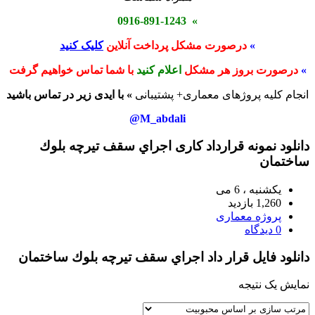
» 0916-891-1243
»
درصورت مشکل پرداخت آنلاین
کلیک کنید
»
درصورت بروز هر مشکل
اعلام کنید
با شما تماس خواهیم گرفت
انجام کلیه پروژهای معماری+ پشتیبانی
» با ایدی زیر در تماس باشید
M_abdali@
دانلود نمونه قرارداد کاری اجراي سقف تيرچه بلوك
ساختمان
یکشنبه ، 6 می
1,260 بازدید
پروژه معماری
0 دیدگاه
دانلود فایل قرار داد اجراي سقف تيرچه بلوك ساختمان
نمایش یک نتیجه