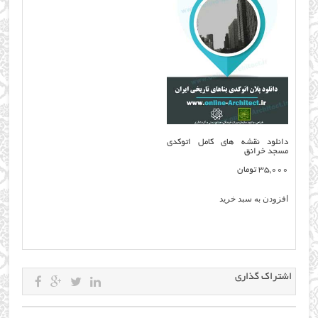
دانلود نقشه های کامل اتوکدی
مسجد خرانق
35,000
تومان
افزودن به سبد خرید
اشتراک گذاری