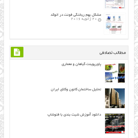
مشکل بهم ریختگی فونت در اتوکد
20 ژانویه 2016
مطالب تصادفی
پاورپوینت گياهان و معماری
تحلیل ساختمان کانون وکلای ایران
دانلود آموزش شیت بندی با فتوشاپ