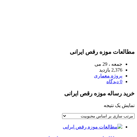
مطالعات موزه رقص ایرانی
جمعه ، 29 می
2,376 بازدید
پروژه معماری
0 دیدگاه
خرید رساله موزه رقص ایرانی
نمایش یک نتیجه