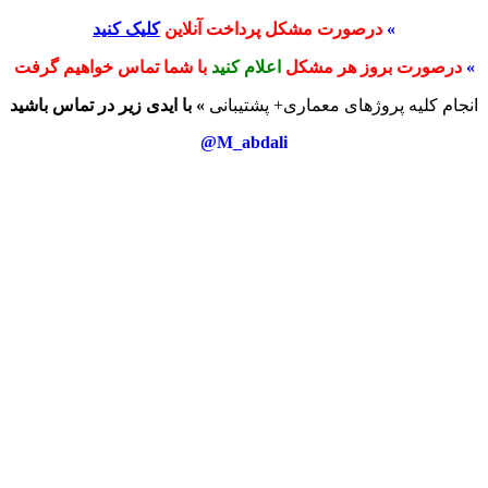
»
درصورت مشکل پرداخت آنلاین
کلیک کنید
»
درصورت بروز هر مشکل
اعلام کنید
با شما تماس خواهیم گرفت
انجام کلیه پروژهای معماری+ پشتیبانی
» با ایدی زیر در تماس باشید
M_abdali@