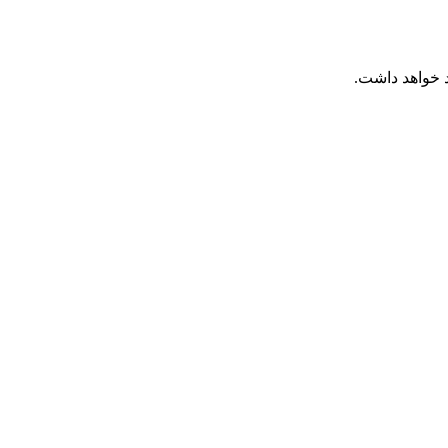
 خواهد داشت.