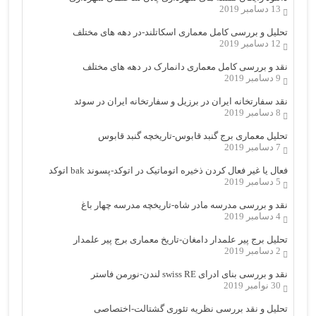
13 دسامبر 2019
تحلیل و بررسی کامل معماری اسکاتلند-در دهه های مختلف
12 دسامبر 2019
نقد و بررسی کامل معماری دانمارک در دهه های مختلف
9 دسامبر 2019
نقد سفارتخانه ایران در برزیل و سفارتخانه ایران در سوئد
8 دسامبر 2019
تحلیل معماری برج گنبد قابوس-تاریخچه گنبد قابوس
7 دسامبر 2019
فعال یا غیر فعال کردن ذخیره اتوماتیک در اتوکد-پسوند bak اتوکد
5 دسامبر 2019
نقد و بررسی مدرسه مادر شاه-تاریخچه مدرسه چهار باغ
4 دسامبر 2019
تحلیل برج پیر علمدار دامغان-تاریخ معماری برج پیر علمدار
2 دسامبر 2019
نقد و بررسی بنای ادرای swiss RE لندن-نورمن فاستر
30 نوامبر 2019
تحلیل و نقد بررسی نظریه تئوری گشتالت-اختصاصی