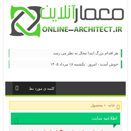
هر اقدام بزرگ ابتدا محال به نظر می رسد.
خوش آمدید - امروز : یکشنبه ۱۸ مرداد ۱۴۰۵
خانه
»
محصول
اطلاعیه سایت