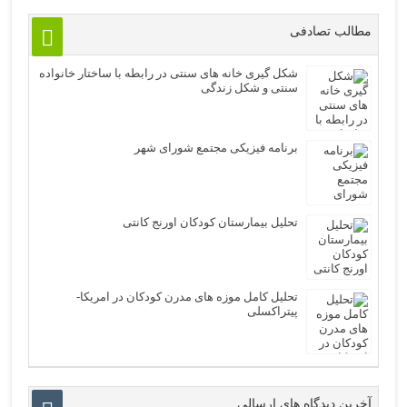
مطالب تصادفی
شکل گیری خانه های سنتی در رابطه با ساختار خانواده
سنتی و شکل زندگی
برنامه فیزیکی مجتمع شورای شهر
تحلیل بیمارستان کودکان اورنج کانتی
تحلیل کامل موزه های مدرن کودکان در امریکا-
پیتراکسلی
آخرین دیدگاه های ارسالی