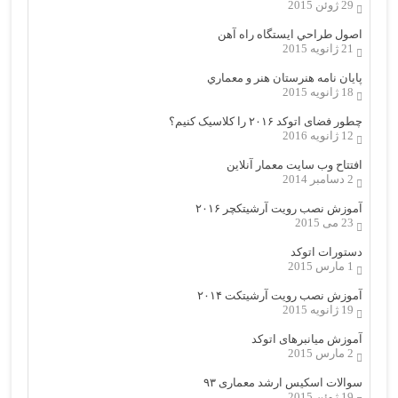
29 ژوئن 2015
اصول طراحي ایستگاه راه آهن
21 ژانویه 2015
پایان نامه هنرستان هنر و معماري
18 ژانویه 2015
چطور فضای اتوکد ۲۰۱۶ را کلاسیک کنیم؟
12 ژانویه 2016
افتتاح وب سایت معمار آنلاین
2 دسامبر 2014
آموزش نصب رویت آرشیتکچر ۲۰۱۶
23 می 2015
دستورات اتوکد
1 مارس 2015
آموزش نصب رویت آرشیتکت ۲۰۱۴
19 ژانویه 2015
آموزش میانبرهای اتوکد
2 مارس 2015
سوالات اسکیس ارشد معماری ۹۳
19 ژوئن 2015