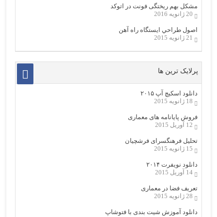
مشکل بهم ریختگی فونت در اتوکد
20 ژانویه 2016
اصول طراحي ایستگاه راه آهن
21 ژانویه 2015
پرلایک ترین ها
دانلود اسکیچ آپ ۲۰۱۵
18 ژانویه 2015
فروش پایانامه های معماری
12 آوریل 2015
تحلیل فرهنگسرای فرشچیان
15 ژانویه 2015
دانلود نویفرت ۲۰۱۴
14 آوریل 2015
تعریف فضا در معماری
28 ژانویه 2015
دانلود آموزش شیت بندی با فتوشاپ