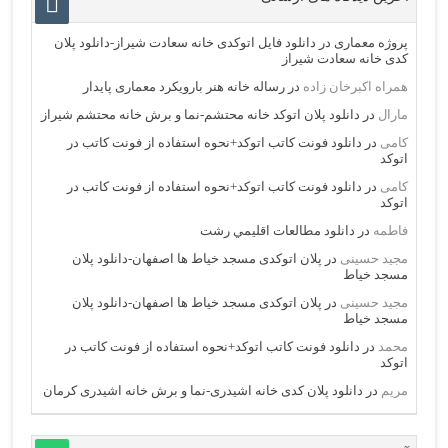
پروژه معماری
در
دانلود فایل اتوکدی خانه سعادت شیراز-دانلود پلان
کدی خانه سعادت شیراز
همراه اکبرخان زاده
در
رساله خانه هنر بارویکرد معماری پایدار
مارال
در
دانلود پلان اتوکد خانه محتشم-نما و برش خانه محتشم شیراز
کامی
در
دانلود فونت کاتب اتوکد+نحوه استفاده از فونت کاتب در
اتوکد
کامی
در
دانلود فونت کاتب اتوکد+نحوه استفاده از فونت کاتب در
اتوکد
فاطمه
در
دانلود مطالعات اقليمي رشت
مجید حسینی
در
پلان اتوکدی مسجد خیاط ها اصفهان-دانلود پلان
مسجد خیاط
مجید حسینی
در
پلان اتوکدی مسجد خیاط ها اصفهان-دانلود پلان
مسجد خیاط
محمد
در
دانلود فونت کاتب اتوکد+نحوه استفاده از فونت کاتب در
اتوکد
مریم
در
دانلود پلان کدی خانه اشیدری-نما و برش خانه اشیدری کرمان