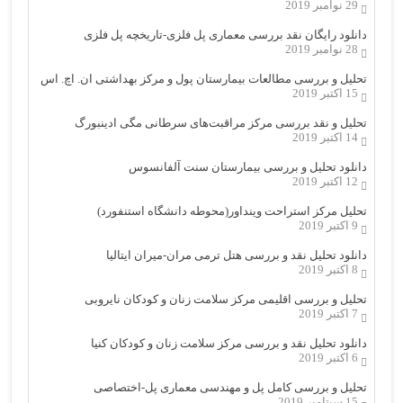
29 نوامبر 2019
دانلود رایگان نقد بررسی معماری پل فلزی-تاریخچه پل فلزی
28 نوامبر 2019
تحلیل و بررسی مطالعات بیمارستان پول و مرکز بهداشتی ان. اچ. اس
15 اکتبر 2019
تحلیل و نقد بررسی مرکز مراقبت‌های سرطانی مگی ادینبورگ
14 اکتبر 2019
دانلود تحلیل و بررسی بیمارستان سنت آلفانسوس
12 اکتبر 2019
تحلیل مرکز استراحت وینداور(محوطه دانشگاه استنفورد)
9 اکتبر 2019
دانلود تحلیل نقد و بررسی هتل ترمی مران-میران ایتالیا
8 اکتبر 2019
تحلیل و بررسی اقلیمی مرکز سلامت زنان و کودکان نایروبی
7 اکتبر 2019
دانلود تحلیل نقد و بررسی مرکز سلامت زنان و کودکان کنیا
6 اکتبر 2019
تحلیل و بررسی کامل پل و مهندسی معماری پل-اختصاصی
15 سپتامبر 2019