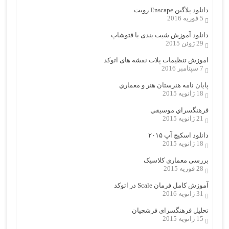
دانلود پلاگین Enscape رویت
5 فوریه 2016
دانلود آموزش شیت بندی با فتوشاپ
29 ژوئن 2015
اموزش تنظیمات پلات نقشه های اتوکد
7 سپتامبر 2016
پایان نامه هنرستان هنر و معماري
18 ژانویه 2015
فرهنگسراي موسيقي
21 ژانویه 2015
دانلود اسکیچ آپ ۲۰۱۵
18 ژانویه 2015
بررسی معماری کلاسیک
28 فوریه 2015
آموزش کامل فرمان Scale در اتوکد
31 ژانویه 2016
تحلیل فرهنگسرای فرشچیان
15 ژانویه 2015