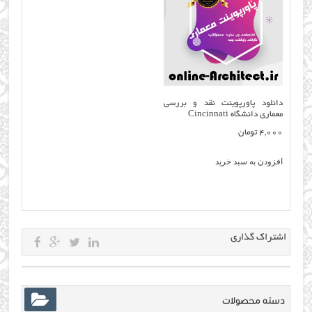
دانلود پاورپوینت نقد و بررسی
معماری دانشگاه Cincinnati
4,000
تومان
افزودن به سبد خرید
اشتراک گذاری
دسته محصولات