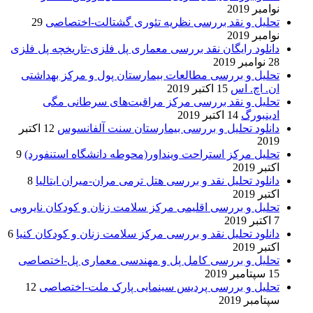
نوامبر 2019
تحلیل و نقد بررسی نظریه تئوری گشتالت-اختصاصی
29
نوامبر 2019
دانلود رایگان نقد بررسی معماری پل فلزی-تاریخچه پل فلزی
28 نوامبر 2019
تحلیل و بررسی مطالعات بیمارستان پول و مرکز بهداشتی
ان. اچ. اس
15 اکتبر 2019
تحلیل و نقد بررسی مرکز مراقبت‌های سرطانی مگی
ادینبورگ
14 اکتبر 2019
دانلود تحلیل و بررسی بیمارستان سنت آلفانسوس
12 اکتبر
2019
تحلیل مرکز استراحت وینداور(محوطه دانشگاه استنفورد)
9
اکتبر 2019
دانلود تحلیل نقد و بررسی هتل ترمی مران-میران ایتالیا
8
اکتبر 2019
تحلیل و بررسی اقلیمی مرکز سلامت زنان و کودکان نایروبی
7 اکتبر 2019
دانلود تحلیل نقد و بررسی مرکز سلامت زنان و کودکان کنیا
6
اکتبر 2019
تحلیل و بررسی کامل پل و مهندسی معماری پل-اختصاصی
15 سپتامبر 2019
تحلیل و بررسی پردیس سینمایی پارک ملت-اختصاصی
12
سپتامبر 2019