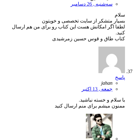
سه‌شنبه , 26 دسامبر
سلام
بسیار متشکر از سایت تخصصی و خوبتون
لطفا اگر امکانش هست این کتاب رو برای من هم ارسال
کنید.
کتاب طاق و قوس حسین زمرشیدی
پاسخ
jahan
جمعه , 13 اکتبر
با سلام و خسته نباشید.
ممنون میشم برای منم ارسال کنید