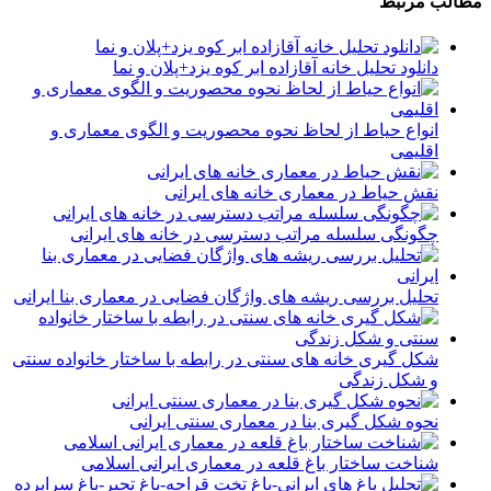
مطالب مرتبط
دانلود تحلیل خانه آقازاده ابر کوه یزد+پلان و نما
انواع حیاط از لحاظ نحوه محصوریت و الگوی معماری و
اقلیمی
نقش حیاط در معماری خانه های ایرانی
چگونگی سلسله مراتب دسترسی در خانه های ایرانی
تحلیل بررسی ریشه های واژگان فضایی در معماری بنا ایرانی
شکل گیری خانه های سنتی در رابطه با ساختار خانواده سنتی
و شکل زندگی
نحوه شکل گیری بنا در معماری سنتی ایرانی
شناخت ساختار باغ قلعه در معماری ایرانی اسلامی