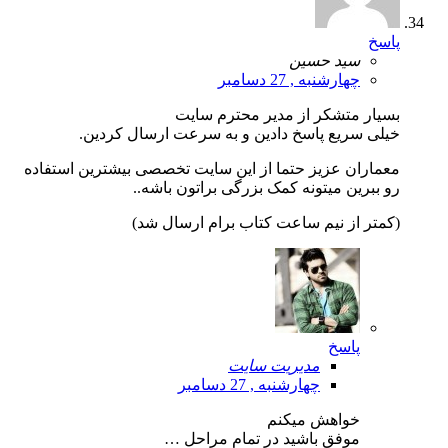
پاسخ
سید حسین
چهارشنبه , 27 دسامبر
بسیار متشکر از مدیر محترم سایت
خیلی سریع پاسخ دادین و به سرعت ارسال کردین.
معماران عزیز حتما از این سایت تخصصی بیشترین استفاده
رو ببرین میتونه کمک بزرگی براتون باشه..
(کمتر از نیم ساعت کتاب برام ارسال شد)
پاسخ
مدیریت سایت
چهارشنبه , 27 دسامبر
خواهش میکنم
موفق باشید در تمام مراحل …