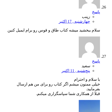
پاسخ
زینب
چهارشنبه , 17 اکتبر
سلام ببخشید میشه کتاب طاق و قوس رو برام ایمیل کنین
پاسخ
سعید
پنج‌شنبه , 11 اکتبر
با سلام و احترام
خیلی ممنون میشم اگر کتاب رو برای من هم ارسال
بفرمایید.
قبلا از همکاری شما سپاسگزاری میکنم.