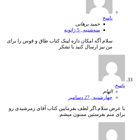
پاسخ
حمید برهانی
سه‌شنبه , 5 ژانویه
سلام آگه امکان داره لینک کتاب طاق و قوس را برای
من نیز ارسال کنید با تشکر
پاسخ
الهام
چهارشنبه , 27 دسامبر
با عرض سلام.اگر لطف بفرمایین کتاب آقای زمرشیدی رو
برای منم بفرستین ممنون میشم.