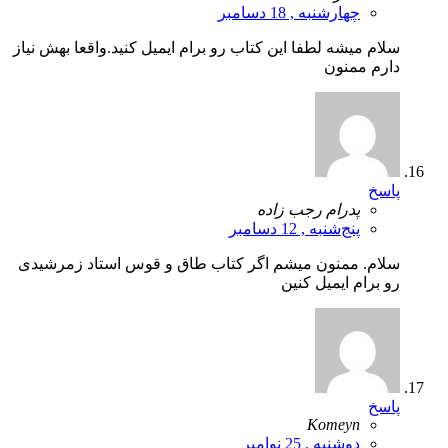
چهارشنبه , 18 دسامبر
سلام میشه لطفا این کتاب رو برام ایمیل کنید.واقعا بهش نیاز
دارم ممنون
پاسخ
پدرام رجب زاده
پنج‌شنبه , 12 دسامبر
سلام. ممنون میشم اگر کتاب طاق و قوس استاد زمرشیدی
رو برام ایمیل کنین
پاسخ
Komeyn
دوشنبه , 25 نوامبر