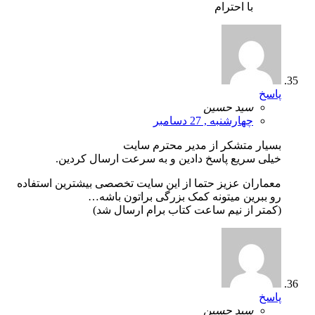
با احترام
پاسخ
سید حسین
چهارشنبه , 27 دسامبر
بسیار متشکر از مدیر محترم سایت
خیلی سریع پاسخ دادین و به سرعت ارسال کردین.
معماران عزیز حتما از این سایت تخصصی بیشترین استفاده
رو ببرین میتونه کمک بزرگی براتون باشه…
(کمتر از نیم ساعت کتاب برام ارسال شد)
پاسخ
سید حسین