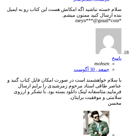
سلام خسته نباشید اگه امکانش هست این کتاب رو به ایمیل
بنده ارسال کنید ممنون میشم.
*meyn***@gmail*com
پاسخ
mohsen
جمعه , 30 آگوست
با سلام خواهشمند است در صورت امکان فایل کتاب گنبد و
عناصر طاقی استاد مرحوم زمرشیدی را برایم ارسال
فرمایید.مئاسفانه لینک دانلود بسته بود. با تشکر و ارزوی
سلامتی و موفقیت برایتان.
محسن