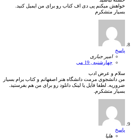
خواهش میکنم پی دی اف کتاب رو برای من ایمیل کنید.
بسیار متشکرم
پاسخ
امیر جباری
چهارشنبه , 19 می
سلام و عرض ادب
من دانشجوی مرمت دانشگاه هنر اصفهانم و کتاب برام بسیار
ضروریه. لطفا فایل یا لینک دانلود رو برای من هم بفرستید.
بسیار متشکرم.
پاسخ
هلیا