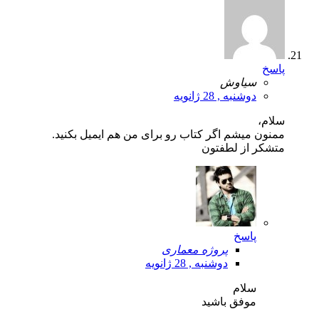
پاسخ
سیاوش
دوشنبه , 28 ژانویه
سلام،
ممنون میشم اگر کتاب رو برای من هم ایمیل بکنید.
متشکر از لطفتون
پاسخ
پروژه معماری
دوشنبه , 28 ژانویه
سلام
موفق باشید