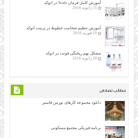
آموزش کامل فرمان Scale در اتوکد
31 ژانویه 2016
آموزش تنظیم ضخامت خطوط در پرینت اتوکد
10 فوریه 2016
مشکل بهم ریختگی فونت در اتوکد
20 ژانویه 2016
مطالب تصادفی
دانلود مجموعه کارهای نورمن فاستر
برنامه فیزیکی مجتمع مسکونی