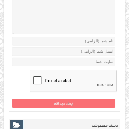
دسته محصولات