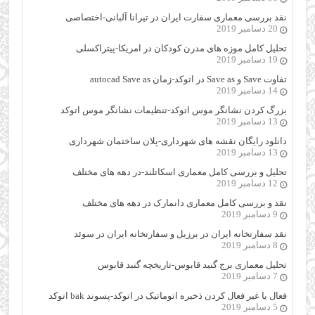
نقد بررسی معماری سفارت ایران در تیرانا آلبانی-اختصاصی
20 دسامبر 2019
تحلیل کامل موزه های مدرن کودکان در امریکا-پیتراکسلی
19 دسامبر 2019
تفاوت Save و Save as در اتوکد-زمان autocad Save as
14 دسامبر 2019
بزرگ کردن نشانگر موس اتوکد-تنظیمات نشانگر موس اتوکد
13 دسامبر 2019
دانلود رایگان نقشه های شهرداری-پلان ساختمان شهرداری
13 دسامبر 2019
تحلیل و بررسی کامل معماری اسکاتلند-در دهه های مختلف
12 دسامبر 2019
نقد و بررسی کامل معماری دانمارک در دهه های مختلف
9 دسامبر 2019
نقد سفارتخانه ایران در برزیل و سفارتخانه ایران در سوئد
8 دسامبر 2019
تحلیل معماری برج گنبد قابوس-تاریخچه گنبد قابوس
7 دسامبر 2019
فعال یا غیر فعال کردن ذخیره اتوماتیک در اتوکد-پسوند bak اتوکد
5 دسامبر 2019