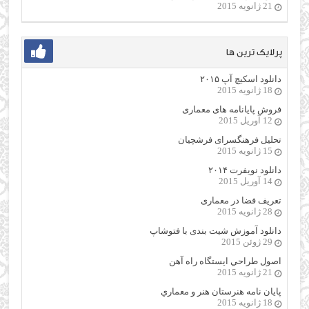
21 ژانویه 2015
پرلایک ترین ها
دانلود اسکیچ آپ ۲۰۱۵
18 ژانویه 2015
فروش پایانامه های معماری
12 آوریل 2015
تحلیل فرهنگسرای فرشچیان
15 ژانویه 2015
دانلود نویفرت ۲۰۱۴
14 آوریل 2015
تعریف فضا در معماری
28 ژانویه 2015
دانلود آموزش شیت بندی با فتوشاپ
29 ژوئن 2015
اصول طراحي ایستگاه راه آهن
21 ژانویه 2015
پایان نامه هنرستان هنر و معماري
18 ژانویه 2015