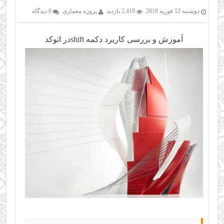
دوشنبه 12 فوریه 2018
2,419 بازدید
پروژه معماری
0 دیدگاه
آموزش و بررسی كاربرد دكمه shiftدر اتوكد