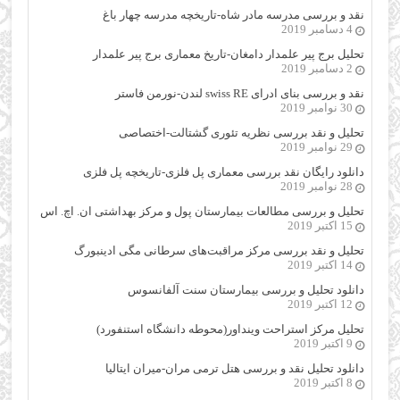
نقد و بررسی مدرسه مادر شاه-تاریخچه مدرسه چهار باغ
4 دسامبر 2019
تحلیل برج پیر علمدار دامغان-تاریخ معماری برج پیر علمدار
2 دسامبر 2019
نقد و بررسی بنای ادرای swiss RE لندن-نورمن فاستر
30 نوامبر 2019
تحلیل و نقد بررسی نظریه تئوری گشتالت-اختصاصی
29 نوامبر 2019
دانلود رایگان نقد بررسی معماری پل فلزی-تاریخچه پل فلزی
28 نوامبر 2019
تحلیل و بررسی مطالعات بیمارستان پول و مرکز بهداشتی ان. اچ. اس
15 اکتبر 2019
تحلیل و نقد بررسی مرکز مراقبت‌های سرطانی مگی ادینبورگ
14 اکتبر 2019
دانلود تحلیل و بررسی بیمارستان سنت آلفانسوس
12 اکتبر 2019
تحلیل مرکز استراحت وینداور(محوطه دانشگاه استنفورد)
9 اکتبر 2019
دانلود تحلیل نقد و بررسی هتل ترمی مران-میران ایتالیا
8 اکتبر 2019