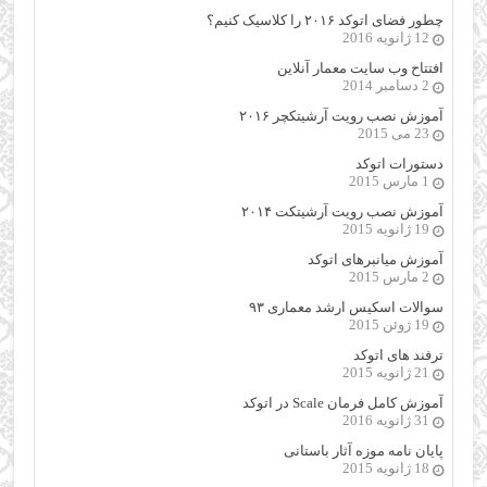
چطور فضای اتوکد ۲۰۱۶ را کلاسیک کنیم؟
12 ژانویه 2016
افتتاح وب سایت معمار آنلاین
2 دسامبر 2014
آموزش نصب رویت آرشیتکچر ۲۰۱۶
23 می 2015
دستورات اتوکد
1 مارس 2015
آموزش نصب رویت آرشیتکت ۲۰۱۴
19 ژانویه 2015
آموزش میانبرهای اتوکد
2 مارس 2015
سوالات اسکیس ارشد معماری ۹۳
19 ژوئن 2015
ترفند های اتوکد
21 ژانویه 2015
آموزش کامل فرمان Scale در اتوکد
31 ژانویه 2016
پایان نامه موزه آثار باستانی
18 ژانویه 2015