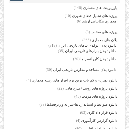
پاورپوینت های معماری
(146)
پروژه های تحلیل فضای شهری
(10)
معماری مکانیابی ارشد
(6)
پروژه های مختلف
(3)
پلان های معماری
(365)
دانلود پلان اتوکدی بناهای تاریخی ایران
(319)
دانلود پلان بازارهای تاریخی ایران
(35)
دانلود پلان کاروانسراها
(20)
دانلود پلان مساجد و مدارس تاریخی ایران
(30)
دانلود بهترین و کم یاب ترین نرم افزار های رشته معماری
(4)
دانلود پروژه های روستا+طرح هادی
(22)
دانلود پروژه های مرمت
(45)
دانلود ضوابط و استاندارد ها-سرانه و ریزفضاها
(98)
دانلود قرار داد کاری
(63)
دانلود گزارش کارآموزی
(4)
دانلود مطالعات اقلیمی
(80)