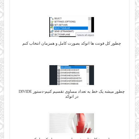
چطور کل فونت ها اتوکد بصورت کامل و همزمان انتخاب کنم
چطور میشه یک خط به تعداد مساوی تقسیم کنیم-دستور DIVIDE
در اتوکد