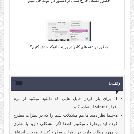
چطور مشکل خارج شدن از دستور در اتوکد حل کنیم
چطور نوشته های کادر در پرینت اتوکد حذف کنیم؟
راهنما
1-
برای باز کردن فایل هایی که دانلود میکنید از نرم
افزار
winrar
استفاده کنید.
2-
شما نظر دهید ما هم مشکلات شما را که در نظرات مطرح
کرده اید برطرف میکنیم. لطفا اگر مشکلی دارید یا نظری
درمورد مطلب دارید در نظرات مطرح کنید تا موجب اشتیاق