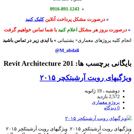
» 0916-891-1243
»
درصورت مشکل پرداخت آنلاین
کلیک کنید
»
درصورت بروز هر مشکل
اعلام کنید
با شما تماس خواهیم گرفت
انجام کلیه پروژهای معماری+ پشتیبانی
» با ایدی زیر در تماس باشید
M_abdali@
بایگانی برچسب ها: Revit Architecture 201
ویژگیهای رویت آرشیتکچر ۲۰۱۵
دوشنبه ، 19 ژانویه
2,572 بازدید
پروژه معماری
0 دیدگاه
ویژگیهای رویت آرشیتکچر ۲۰۱۵ ویژگیهای رویت آرشیتکچر ۲۰۱۵