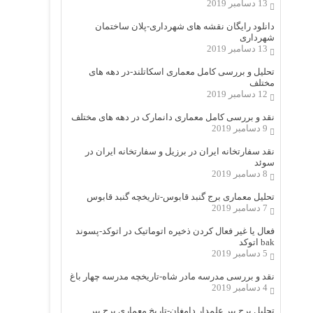
13 دسامبر 2019
دانلود رایگان نقشه های شهرداری-پلان ساختمان
شهرداری
13 دسامبر 2019
تحلیل و بررسی کامل معماری اسکاتلند-در دهه های
مختلف
12 دسامبر 2019
نقد و بررسی کامل معماری دانمارک در دهه های مختلف
9 دسامبر 2019
نقد سفارتخانه ایران در برزیل و سفارتخانه ایران در
سوئد
8 دسامبر 2019
تحلیل معماری برج گنبد قابوس-تاریخچه گنبد قابوس
7 دسامبر 2019
فعال یا غیر فعال کردن ذخیره اتوماتیک در اتوکد-پسوند
bak اتوکد
5 دسامبر 2019
نقد و بررسی مدرسه مادر شاه-تاریخچه مدرسه چهار باغ
4 دسامبر 2019
تحلیل برج پیر علمدار دامغان-تاریخ معماری برج پیر