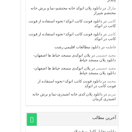
مارال
در
دانلود پلان اتوکد خانه محتشم-نما و برش خانه
محتشم شیراز
کامی
در
دانلود فونت کاتب اتوکد+نحوه استفاده از فونت
کاتب در اتوکد
کامی
در
دانلود فونت کاتب اتوکد+نحوه استفاده از فونت
کاتب در اتوکد
فاطمه
در
دانلود مطالعات اقليمي رشت
مجید حسینی
در
پلان اتوکدی مسجد خیاط ها اصفهان-
دانلود پلان مسجد خیاط
مجید حسینی
در
پلان اتوکدی مسجد خیاط ها اصفهان-
دانلود پلان مسجد خیاط
محمد
در
دانلود فونت کاتب اتوکد+نحوه استفاده از
فونت کاتب در اتوکد
مریم
در
دانلود پلان کدی خانه اشیدری-نما و برش خانه
اشیدری کرمان
آخرین مطالب
دانلود تحلیل کامل برج میلاد