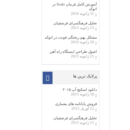
آموزش کامل فرمان Scale در
اتوکد
31 ژانویه 2016
تحلیل فرهنگسرای فرشچیان
15 ژانویه 2015
مشکل بهم ریختگی فونت در اتوکد
20 ژانویه 2016
اصول طراحي ایستگاه راه آهن
21 ژانویه 2015
پرلایک ترین ها
دانلود اسکیچ آپ ۲۰۱۵
18 ژانویه 2015
فروش پایانامه های معماری
12 آوریل 2015
تحلیل فرهنگسرای فرشچیان
15 ژانویه 2015