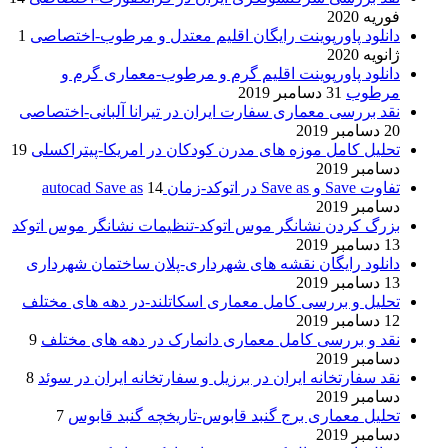
فوریه 2020
دانلود پاورپوینت رایگان اقلیم معتدل و مرطوب-اختصاصی
1
ژانویه 2020
دانلود پاورپوینت اقلیم گرم و مرطوب-معماری گرم و
مرطوب
31 دسامبر 2019
نقد بررسی معماری سفارت ایران در تیرانا آلبانی-اختصاصی
20 دسامبر 2019
تحلیل کامل موزه های مدرن کودکان در امریکا-پیتراکسلی
19
دسامبر 2019
تفاوت Save و Save as در اتوکد-زمان autocad Save as
14
دسامبر 2019
بزرگ کردن نشانگر موس اتوکد-تنظیمات نشانگر موس اتوکد
13 دسامبر 2019
دانلود رایگان نقشه های شهرداری-پلان ساختمان شهرداری
13 دسامبر 2019
تحلیل و بررسی کامل معماری اسکاتلند-در دهه های مختلف
12 دسامبر 2019
نقد و بررسی کامل معماری دانمارک در دهه های مختلف
9
دسامبر 2019
نقد سفارتخانه ایران در برزیل و سفارتخانه ایران در سوئد
8
دسامبر 2019
تحلیل معماری برج گنبد قابوس-تاریخچه گنبد قابوس
7
دسامبر 2019