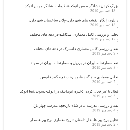
بزرگ کردن نشانگر موس اتوکد-تنظیمات نشانگر موس اتوکد
13 دسامبر 2019
دانلود رایگان نقشه های شهرداری-پلان ساختمان شهرداری
13 دسامبر 2019
تحلیل و بررسی کامل معماری اسکاتلند-در دهه های مختلف
12 دسامبر 2019
نقد و بررسی کامل معماری دانمارک در دهه های مختلف
9 دسامبر 2019
نقد سفارتخانه ایران در برزیل و سفارتخانه ایران در سوئد
8 دسامبر 2019
تحلیل معماری برج گنبد قابوس-تاریخچه گنبد قابوس
7 دسامبر 2019
فعال یا غیر فعال کردن ذخیره اتوماتیک در اتوکد-پسوند bak اتوکد
5 دسامبر 2019
نقد و بررسی مدرسه مادر شاه-تاریخچه مدرسه چهار باغ
4 دسامبر 2019
تحلیل برج پیر علمدار دامغان-تاریخ معماری برج پیر علمدار
2 دسامبر 2019