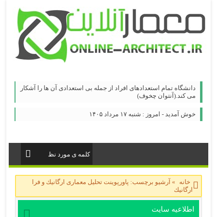
دانشگاه تمام استعدادهای افراد از جمله بی استعدادی آن ها را آشکار
می کند.(آنتوان چخوف)
خوش آمدید - امروز : شنبه ۱۷ مرداد ۱۴۰۵
خانه
»
آرشیو برچسب: پاورپوینت تحلیل معماری ارگانيك و فرا
ارگانيك
اطلاعیه سایت