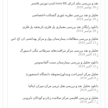
نقد و بررسی بنای ادرای swiss RE لندن-نورمن فاستر
30 نوامبر 2019
تحلیل و نقد بررسی نظریه تئوری گشتالت-اختصاصی
29 نوامبر 2019
دانلود رایگان نقد بررسی معماری پل فلزی-تاریخچه پل فلزی
28 نوامبر 2019
تحلیل و بررسی مطالعات بیمارستان پول و مرکز بهداشتی ان. اچ. اس
15 اکتبر 2019
تحلیل و نقد بررسی مرکز مراقبت‌های سرطانی مگی ادینبورگ
14 اکتبر 2019
دانلود تحلیل و بررسی بیمارستان سنت آلفانسوس
12 اکتبر 2019
تحلیل مرکز استراحت وینداور(محوطه دانشگاه استنفورد)
9 اکتبر 2019
دانلود تحلیل نقد و بررسی هتل ترمی مران-میران ایتالیا
8 اکتبر 2019
تحلیل و بررسی اقلیمی مرکز سلامت زنان و کودکان نایروبی
7 اکتبر 2019