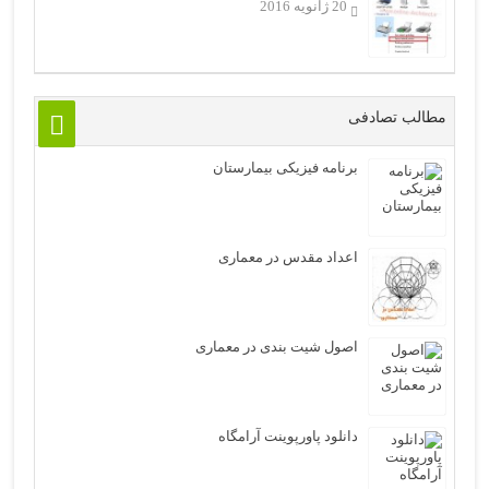
20 ژانویه 2016
مطالب تصادفی
برنامه فیزیکی بیمارستان
اعداد مقدس در معماری
اصول شیت بندی در معماری
دانلود پاورپوینت آرامگاه