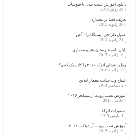
دانلود آموزش شیت بندی با فتوشاپ
29 ژوئن 2015
تعریف فضا در معماری
28 ژانویه 2015
اصول طراحي ایستگاه راه آهن
21 ژانویه 2015
پایان نامه هنرستان هنر و معماري
18 ژانویه 2015
چطور فضای اتوکد ۲۰۱۶ را کلاسیک کنیم؟
12 ژانویه 2016
افتتاح وب سایت معمار آنلاین
2 دسامبر 2014
آموزش نصب رویت آرشیتکچر ۲۰۱۶
23 می 2015
دستورات اتوکد
1 مارس 2015
آموزش نصب رویت آرشیتکت ۲۰۱۴
19 ژانویه 2015