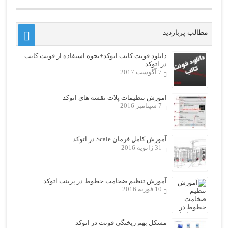
مطالب پربازدید
دانلود فونت کاتب اتوکد+نحوه استفاده از فونت کاتب
در اتوکد
7 آگوست 2017
اموزش تنظیمات پلات نقشه های اتوکد
7 سپتامبر 2016
آموزش کامل فرمان Scale در اتوکد
31 ژانویه 2016
آموزش تنظیم ضخامت خطوط در پرینت اتوکد
10 فوریه 2016
مشکل بهم ریختگی فونت در اتوکد