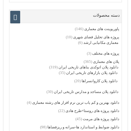
دسته محصولات
پاورپوینت های معماری
(146)
پروژه های تحلیل فضای شهری
(10)
معماری مکانیابی ارشد
(6)
پروژه های مختلف
(3)
پلان های معماری
(365)
دانلود پلان اتوکدی بناهای تاریخی ایران
(319)
دانلود پلان بازارهای تاریخی ایران
(35)
دانلود پلان کاروانسراها
(20)
دانلود پلان مساجد و مدارس تاریخی ایران
(30)
دانلود بهترین و کم یاب ترین نرم افزار های رشته معماری
(4)
دانلود پروژه های روستا+طرح هادی
(22)
دانلود پروژه های مرمت
(45)
دانلود ضوابط و استاندارد ها-سرانه و ریزفضاها
(98)