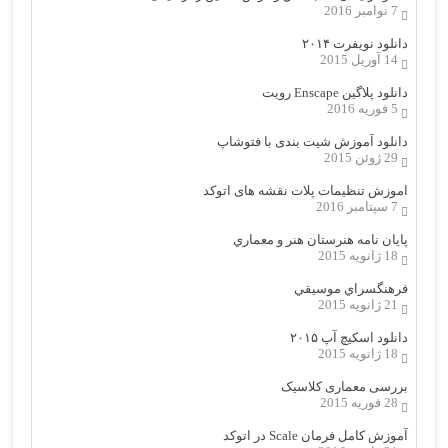
7 نوامبر 2016
دانلود نویفرت ۲۰۱۴
14 آوریل 2015
دانلود پلاگین Enscape رویت
5 فوریه 2016
دانلود آموزش شیت بندی با فتوشاپ
29 ژوئن 2015
اموزش تنظیمات پلات نقشه های اتوکد
7 سپتامبر 2016
پایان نامه هنرستان هنر و معماري
18 ژانویه 2015
فرهنگسراي موسيقي
21 ژانویه 2015
دانلود اسکیچ آپ ۲۰۱۵
18 ژانویه 2015
بررسی معماری کلاسیک
28 فوریه 2015
آموزش کامل فرمان Scale در اتوکد