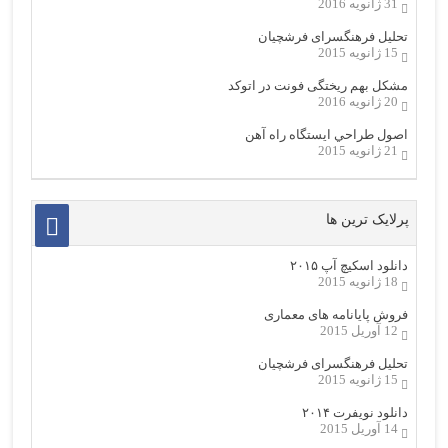
31 ژانویه 2016
تحلیل فرهنگسرای فرشچیان
15 ژانویه 2015
مشکل بهم ریختگی فونت در اتوکد
20 ژانویه 2016
اصول طراحي ایستگاه راه آهن
21 ژانویه 2015
پرلایک ترین ها
دانلود اسکیچ آپ ۲۰۱۵
18 ژانویه 2015
فروش پایانامه های معماری
12 آوریل 2015
تحلیل فرهنگسرای فرشچیان
15 ژانویه 2015
دانلود نویفرت ۲۰۱۴
14 آوریل 2015