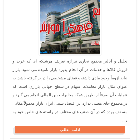
تحلیل و آنالیز مجتمع تجاری تیراژه تعریف هرشبکه ای که خرید و
فروش کالاها و خدمات در آن انجام پذیرد بازار نامیده می شود. بازار
نباید لزوماً وجود مادی داشته و فضای مشخصی را در بر گرفته باشد. به
عنوان مثال بازار معاملات سهام در سطح جهانی بازاری است که
عملیات آن صرفاً از طریق شبکه مخابرات بین المللی انجام می گیرد و
در مجموع جای معینی ندارد. در اقتصاد سنتی ایران بازار معمولاً مکانی
مسقف بوده که در آن صنف های مختلف در راسته های خاص خود به
دا...
ادامه مطلب