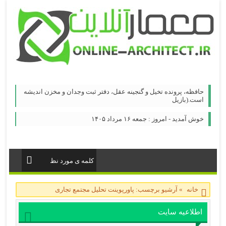
حافظه، پرونده تخيل و گنجينه عقل، دفتر ثبت وجدان و مخزن انديشه
است.(بازيل
خوش آمدید - امروز : جمعه ۱۶ مرداد ۱۴۰۵
خانه
»
آرشیو برچسب: پاورپوینت تحلیل مجتمع تجاری
اطلاعیه سایت