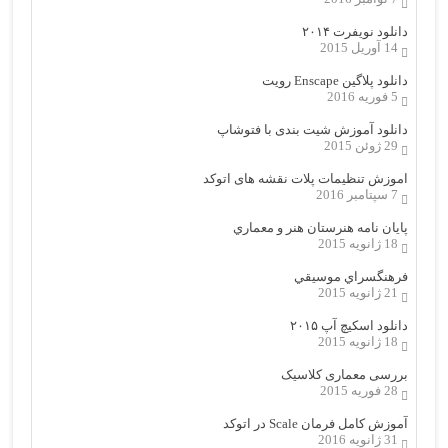
دانلود نویفرت ۲۰۱۴
14 آوریل 2015
دانلود پلاگین Enscape رویت
5 فوریه 2016
دانلود آموزش شیت بندی با فتوشاپ
29 ژوئن 2015
اموزش تنظیمات پلات نقشه های اتوکد
7 سپتامبر 2016
پایان نامه هنرستان هنر و معماري
18 ژانویه 2015
فرهنگسراي موسيقي
21 ژانویه 2015
دانلود اسکیچ آپ ۲۰۱۵
18 ژانویه 2015
بررسی معماری کلاسیک
28 فوریه 2015
آموزش کامل فرمان Scale در اتوکد
31 ژانویه 2016