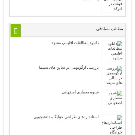
مطالب تصادفی
دانلود مطالعات اقليمي مشهد
بررسی ارگونومی در سالن های سینما
شیوه معماری اصفهانی
استانداردهای طراحی خوابگاه دانشجویی