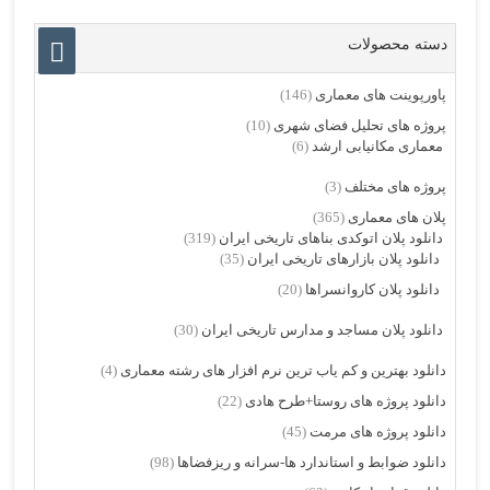
دسته محصولات
پاورپوینت های معماری
(146)
پروژه های تحلیل فضای شهری
(10)
معماری مکانیابی ارشد
(6)
پروژه های مختلف
(3)
پلان های معماری
(365)
دانلود پلان اتوکدی بناهای تاریخی ایران
(319)
دانلود پلان بازارهای تاریخی ایران
(35)
دانلود پلان کاروانسراها
(20)
دانلود پلان مساجد و مدارس تاریخی ایران
(30)
دانلود بهترین و کم یاب ترین نرم افزار های رشته معماری
(4)
دانلود پروژه های روستا+طرح هادی
(22)
دانلود پروژه های مرمت
(45)
دانلود ضوابط و استاندارد ها-سرانه و ریزفضاها
(98)