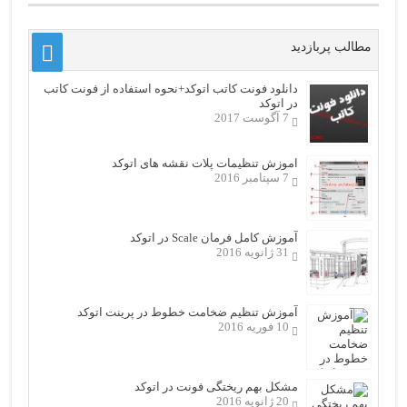
مطالب پربازدید
دانلود فونت کاتب اتوکد+نحوه استفاده از فونت کاتب
در اتوکد
7 آگوست 2017
اموزش تنظیمات پلات نقشه های اتوکد
7 سپتامبر 2016
آموزش کامل فرمان Scale در اتوکد
31 ژانویه 2016
آموزش تنظیم ضخامت خطوط در پرینت اتوکد
10 فوریه 2016
مشکل بهم ریختگی فونت در اتوکد
20 ژانویه 2016