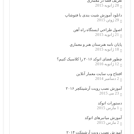
تعریف فضا در معماری
28 ژانویه 2015
دانلود آموزش شیت بندی با فتوشاپ
29 ژوئن 2015
اصول طراحي ایستگاه راه آهن
21 ژانویه 2015
پایان نامه هنرستان هنر و معماري
18 ژانویه 2015
چطور فضای اتوکد ۲۰۱۶ را کلاسیک کنیم؟
12 ژانویه 2016
افتتاح وب سایت معمار آنلاین
2 دسامبر 2014
آموزش نصب رویت آرشیتکچر ۲۰۱۶
23 می 2015
دستورات اتوکد
1 مارس 2015
آموزش میانبرهای اتوکد
2 مارس 2015
آموزش نصب رویت آرشیتکت ۲۰۱۴