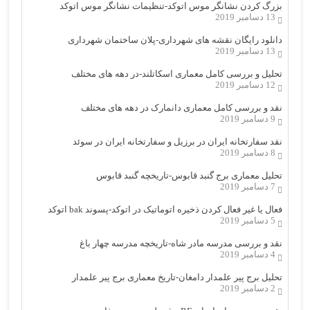
بزرگ کردن نشانگر موس اتوکد-تنظیمات نشانگر موس اتوکد
13 دسامبر 2019
دانلود رایگان نقشه های شهرداری-پلان ساختمان شهرداری
13 دسامبر 2019
تحلیل و بررسی کامل معماری اسکاتلند-در دهه های مختلف
12 دسامبر 2019
نقد و بررسی کامل معماری دانمارک در دهه های مختلف
9 دسامبر 2019
نقد سفارتخانه ایران در برزیل و سفارتخانه ایران در سوئد
8 دسامبر 2019
تحلیل معماری برج گنبد قابوس-تاریخچه گنبد قابوس
7 دسامبر 2019
فعال یا غیر فعال کردن ذخیره اتوماتیک در اتوکد-پسوند bak اتوکد
5 دسامبر 2019
نقد و بررسی مدرسه مادر شاه-تاریخچه مدرسه چهار باغ
4 دسامبر 2019
تحلیل برج پیر علمدار دامغان-تاریخ معماری برج پیر علمدار
2 دسامبر 2019