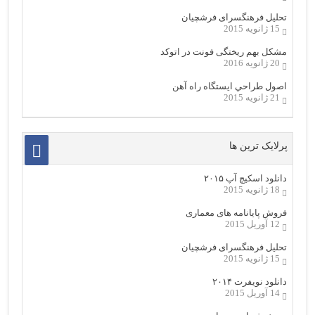
تحلیل فرهنگسرای فرشچیان
15 ژانویه 2015
مشکل بهم ریختگی فونت در اتوکد
20 ژانویه 2016
اصول طراحي ایستگاه راه آهن
21 ژانویه 2015
پرلایک ترین ها
دانلود اسکیچ آپ ۲۰۱۵
18 ژانویه 2015
فروش پایانامه های معماری
12 آوریل 2015
تحلیل فرهنگسرای فرشچیان
15 ژانویه 2015
دانلود نویفرت ۲۰۱۴
14 آوریل 2015