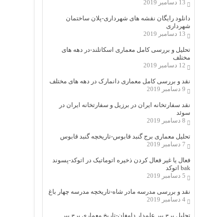
13 دسامبر 2019
دانلود رایگان نقشه های شهرداری-پلان ساختمان
شهرداری
13 دسامبر 2019
تحلیل و بررسی کامل معماری اسکاتلند-در دهه های
مختلف
12 دسامبر 2019
نقد و بررسی کامل معماری دانمارک در دهه های مختلف
9 دسامبر 2019
نقد سفارتخانه ایران در برزیل و سفارتخانه ایران در
سوئد
8 دسامبر 2019
تحلیل معماری برج گنبد قابوس-تاریخچه گنبد قابوس
7 دسامبر 2019
فعال یا غیر فعال کردن ذخیره اتوماتیک در اتوکد-پسوند
bak اتوکد
5 دسامبر 2019
نقد و بررسی مدرسه مادر شاه-تاریخچه مدرسه چهار باغ
4 دسامبر 2019
تحلیل برج پیر علمدار دامغان-تاریخ معماری برج پیر