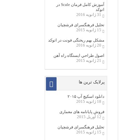
آموزش کامل فرمان Scale در
اتوکد
31 ژانویه 2016
تحلیل فرهنگسرای فرشچیان
15 ژانویه 2015
مشکل بهم ریختگی فونت در اتوکد
20 ژانویه 2016
اصول طراحي ایستگاه راه آهن
21 ژانویه 2015
پرلایک ترین ها
دانلود اسکیچ آپ ۲۰۱۵
18 ژانویه 2015
فروش پایانامه های معماری
12 آوریل 2015
تحلیل فرهنگسرای فرشچیان
15 ژانویه 2015