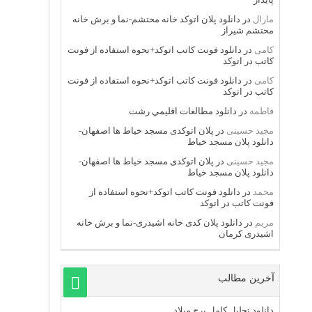
مارال
در
دانلود پلان اتوکد خانه محتشم-نما و برش خانه
محتشم شیراز
کامی
در
دانلود فونت کاتب اتوکد+نحوه استفاده از فونت
کاتب در اتوکد
کامی
در
دانلود فونت کاتب اتوکد+نحوه استفاده از فونت
کاتب در اتوکد
فاطمه
در
دانلود مطالعات اقليمي رشت
مجید حسینی
در
پلان اتوکدی مسجد خیاط ها اصفهان-
دانلود پلان مسجد خیاط
مجید حسینی
در
پلان اتوکدی مسجد خیاط ها اصفهان-
دانلود پلان مسجد خیاط
محمد
در
دانلود فونت کاتب اتوکد+نحوه استفاده از
فونت کاتب در اتوکد
مریم
در
دانلود پلان کدی خانه اشیدری-نما و برش خانه
اشیدری کرمان
آخرین مطالب
دانلود تحلیل کامل برج میلاد