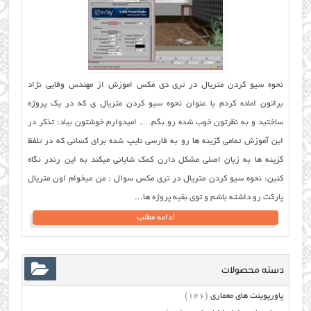
نحوه سیو کردن متریال در تری دی مکس اموزش از مهندس وفایی نژاد
براتون اماده کردم با عنوان نحوه سیو کردن متریال ی که در یک پروژه
ساختید و به نظرتون خوب شده رو بگم…. امیدوارم خوشتون بیاد: تذکر در
این آموزش تمامی گزینه ها رو به فارسی تایپ شده برای کسانی که در تلفظ
گزینه ها به زبان اصلی مشکل دارن کمک شایانی میکند به این رندر نگاه
کنین: نحوه سیو کردن متریال در تری مکس سوال : من میخوام اون متریال
پارکت رو داشته باشم و توی بقیه پروژه ها...
ادامه مطلب
دسته محصولات
پاورپوینت های معماری
(146)