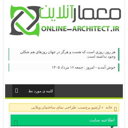
هر روز، روزي است كه هست و هرگز در جهان روزهاي هم شكلي
وجود نداشته است.
خوش آمدید - امروز : جمعه ۱۶ مرداد ۱۴۰۵
خانه
»
آرشیو برچسب: طراحی نمای ساختمان ویلایی
اطلاعیه سایت