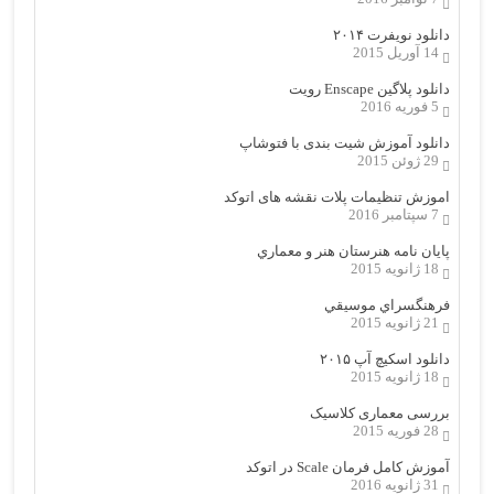
دانلود نویفرت ۲۰۱۴
14 آوریل 2015
دانلود پلاگین Enscape رویت
5 فوریه 2016
دانلود آموزش شیت بندی با فتوشاپ
29 ژوئن 2015
اموزش تنظیمات پلات نقشه های اتوکد
7 سپتامبر 2016
پایان نامه هنرستان هنر و معماري
18 ژانویه 2015
فرهنگسراي موسيقي
21 ژانویه 2015
دانلود اسکیچ آپ ۲۰۱۵
18 ژانویه 2015
بررسی معماری کلاسیک
28 فوریه 2015
آموزش کامل فرمان Scale در اتوکد
31 ژانویه 2016