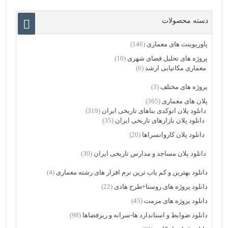
دسته محصولات
پاورپوینت های معماری
(146)
پروژه های تحلیل فضای شهری
(10)
معماری مکانیابی ارشد
(6)
پروژه های مختلف
(3)
پلان های معماری
(365)
دانلود پلان اتوکدی بناهای تاریخی ایران
(319)
دانلود پلان بازارهای تاریخی ایران
(35)
دانلود پلان کاروانسراها
(20)
دانلود پلان مساجد و مدارس تاریخی ایران
(30)
دانلود بهترین و کم یاب ترین نرم افزار های رشته معماری
(4)
دانلود پروژه های روستا+طرح هادی
(22)
دانلود پروژه های مرمت
(45)
دانلود ضوابط و استاندارد ها-سرانه و ریزفضاها
(98)