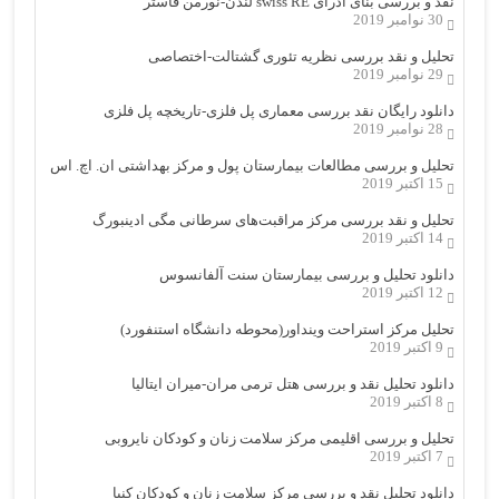
نقد و بررسی بنای ادرای swiss RE لندن-نورمن فاستر
30 نوامبر 2019
تحلیل و نقد بررسی نظریه تئوری گشتالت-اختصاصی
29 نوامبر 2019
دانلود رایگان نقد بررسی معماری پل فلزی-تاریخچه پل فلزی
28 نوامبر 2019
تحلیل و بررسی مطالعات بیمارستان پول و مرکز بهداشتی ان. اچ. اس
15 اکتبر 2019
تحلیل و نقد بررسی مرکز مراقبت‌های سرطانی مگی ادینبورگ
14 اکتبر 2019
دانلود تحلیل و بررسی بیمارستان سنت آلفانسوس
12 اکتبر 2019
تحلیل مرکز استراحت وینداور(محوطه دانشگاه استنفورد)
9 اکتبر 2019
دانلود تحلیل نقد و بررسی هتل ترمی مران-میران ایتالیا
8 اکتبر 2019
تحلیل و بررسی اقلیمی مرکز سلامت زنان و کودکان نایروبی
7 اکتبر 2019
دانلود تحلیل نقد و بررسی مرکز سلامت زنان و کودکان کنیا