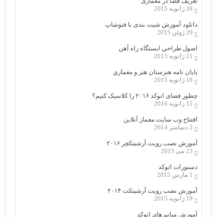
تعریف فضا در معماری
28 ژانویه 2015
دانلود آموزش شیت بندی با فتوشاپ
29 ژوئن 2015
اصول طراحي ایستگاه راه آهن
21 ژانویه 2015
پایان نامه هنرستان هنر و معماري
18 ژانویه 2015
چطور فضای اتوکد ۲۰۱۶ را کلاسیک کنیم؟
12 ژانویه 2016
افتتاح وب سایت معمار آنلاین
2 دسامبر 2014
آموزش نصب رویت آرشیتکچر ۲۰۱۶
23 می 2015
دستورات اتوکد
1 مارس 2015
آموزش نصب رویت آرشیتکت ۲۰۱۴
19 ژانویه 2015
آموزش میانبرهای اتوکد