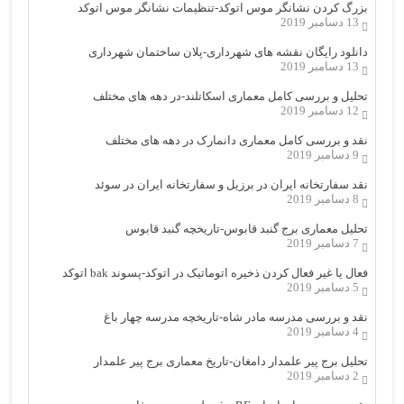
بزرگ کردن نشانگر موس اتوکد-تنظیمات نشانگر موس اتوکد
13 دسامبر 2019
دانلود رایگان نقشه های شهرداری-پلان ساختمان شهرداری
13 دسامبر 2019
تحلیل و بررسی کامل معماری اسکاتلند-در دهه های مختلف
12 دسامبر 2019
نقد و بررسی کامل معماری دانمارک در دهه های مختلف
9 دسامبر 2019
نقد سفارتخانه ایران در برزیل و سفارتخانه ایران در سوئد
8 دسامبر 2019
تحلیل معماری برج گنبد قابوس-تاریخچه گنبد قابوس
7 دسامبر 2019
فعال یا غیر فعال کردن ذخیره اتوماتیک در اتوکد-پسوند bak اتوکد
5 دسامبر 2019
نقد و بررسی مدرسه مادر شاه-تاریخچه مدرسه چهار باغ
4 دسامبر 2019
تحلیل برج پیر علمدار دامغان-تاریخ معماری برج پیر علمدار
2 دسامبر 2019