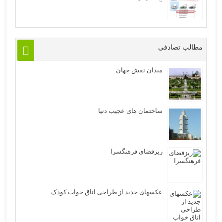
مطالب تصادفی
میدان نقش جهان
ساختمان های عجیب دنیا
ریزفضای فرهنگسرا
عکسهای جدید از طراحی اتاق خواب کودک