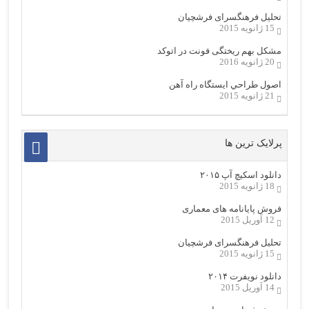
تحلیل فرهنگسرای فرشچیان
15 ژانویه 2015
مشکل بهم ریختگی فونت در اتوکد
20 ژانویه 2016
اصول طراحي ایستگاه راه آهن
21 ژانویه 2015
پرلایک ترین ها
دانلود اسکیچ آپ ۲۰۱۵
18 ژانویه 2015
فروش پایانامه های معماری
12 آوریل 2015
تحلیل فرهنگسرای فرشچیان
15 ژانویه 2015
دانلود نویفرت ۲۰۱۴
14 آوریل 2015