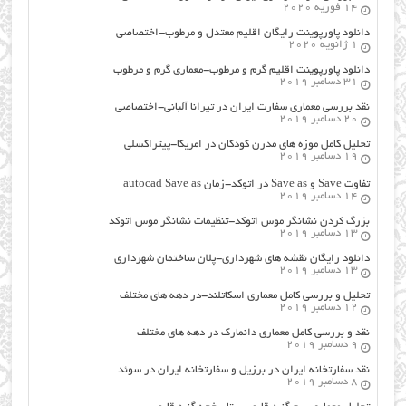
14 فوریه 2020
دانلود پاورپوینت رایگان اقلیم معتدل و مرطوب-اختصاصی
1 ژانویه 2020
دانلود پاورپوینت اقلیم گرم و مرطوب-معماری گرم و مرطوب
31 دسامبر 2019
نقد بررسی معماری سفارت ایران در تیرانا آلبانی-اختصاصی
20 دسامبر 2019
تحلیل کامل موزه های مدرن کودکان در امریکا-پیتراکسلی
19 دسامبر 2019
تفاوت Save و Save as در اتوکد-زمان autocad Save as
14 دسامبر 2019
بزرگ کردن نشانگر موس اتوکد-تنظیمات نشانگر موس اتوکد
13 دسامبر 2019
دانلود رایگان نقشه های شهرداری-پلان ساختمان شهرداری
13 دسامبر 2019
تحلیل و بررسی کامل معماری اسکاتلند-در دهه های مختلف
12 دسامبر 2019
نقد و بررسی کامل معماری دانمارک در دهه های مختلف
9 دسامبر 2019
نقد سفارتخانه ایران در برزیل و سفارتخانه ایران در سوئد
8 دسامبر 2019