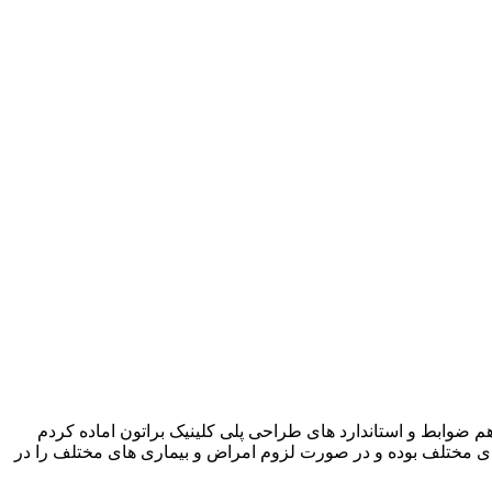
ضوابط و استاندارد های طراحی پلی کلینیک براتون اماده کردم
ای مختلف بوده و در صورت لزوم امراض و بیماری های مختلف را در