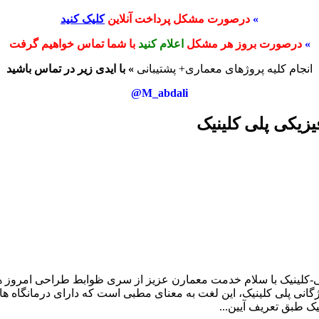
»
درصورت مشکل پرداخت آنلاین
کلیک کنید
»
درصورت بروز هر مشکل
اعلام کنید
با شما تماس خواهیم گرفت
انجام کلیه پروژهای معماری+ پشتیبانی
» با ایدی زیر در تماس باشید
M_abdali@
زیکی پلی کلینیک
ی-کلینیک با سلام خدمت معمارن عزیز از سری ظوابط طراحی امروز هم 
گانی پلی کلینیک، این لغت به معنای مطبی است که دارای درمانگاه ه
یک طبق تعریف آیین...