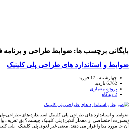
بایگانی برچسب ها: ضوابط طراحی و برنامه فی
ضوابط و استاندارد های طراحی پلی کلینیک
چهارشنبه ، 17 فوریه
6,762 بازدید
پروژه معماری
2 دیدگاه
ضوابط و استاندارد های طراحی پلی کلینیک استاندارد-های-طراحی-پل
(بصورت اختصاصی از معمار آنلاین) پلی کلینیک چیست؟ بق تعریف واژ
آن جا مورد مداوا قرار می دهند. معنی غیر لغوی پلی کلینیک پلی کلین