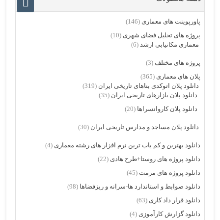
پاورپوینت های معماری
(146)
پروژه های تحلیل فضای شهری
(10)
معماری مکانیابی ارشد
(6)
پروژه های مختلف
(3)
پلان های معماری
(365)
دانلود پلان اتوکدی بناهای تاریخی ایران
(319)
دانلود پلان بازارهای تاریخی ایران
(35)
دانلود پلان کاروانسراها
(20)
دانلود پلان مساجد و مدارس تاریخی ایران
(30)
دانلود بهترین و کم یاب ترین نرم افزار های رشته معماری
(4)
دانلود پروژه های روستا+طرح هادی
(22)
دانلود پروژه های مرمت
(45)
دانلود ضوابط و استاندارد ها-سرانه و ریزفضاها
(98)
دانلود قرار داد کاری
(63)
دانلود گزارش کارآموزی
(4)