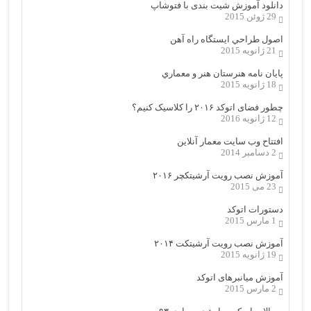
دانلود آموزش شیت بندی با فتوشاپ
29 ژوئن 2015
اصول طراحي ایستگاه راه آهن
21 ژانویه 2015
پایان نامه هنرستان هنر و معماري
18 ژانویه 2015
چطور فضای اتوکد ۲۰۱۶ را کلاسیک کنیم؟
12 ژانویه 2016
افتتاح وب سایت معمار آنلاین
2 دسامبر 2014
آموزش نصب رویت آرشیتکچر ۲۰۱۶
23 می 2015
دستورات اتوکد
1 مارس 2015
آموزش نصب رویت آرشیتکت ۲۰۱۴
19 ژانویه 2015
آموزش میانبرهای اتوکد
2 مارس 2015