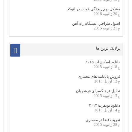
مشکل بهم ریختگی فونت در اتوکد
20 ژانویه 2016
اصول طراحي ایستگاه راه آهن
21 ژانویه 2015
پرلایک ترین ها
دانلود اسکیچ آپ ۲۰۱۵
18 ژانویه 2015
فروش پایانامه های معماری
12 آوریل 2015
تحلیل فرهنگسرای فرشچیان
15 ژانویه 2015
دانلود نویفرت ۲۰۱۴
14 آوریل 2015
تعریف فضا در معماری
28 ژانویه 2015