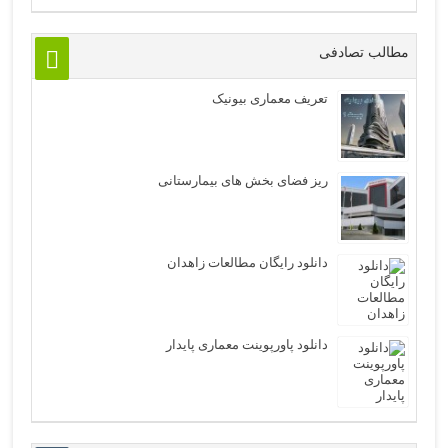
مطالب تصادفی
تعریف معماری بیونیک
ریز فضای بخش های بیمارستانی
دانلود رایگان مطالعات زاهدان
دانلود پاورپوینت معماری پایدار