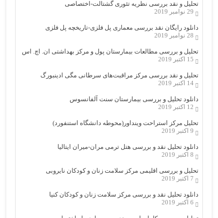
تحلیل و نقد بررسی نظریه تئوری گشتالت-اختصاصی
29 نوامبر 2019
دانلود رایگان نقد بررسی معماری پل فلزی-تاریخچه پل فلزی
28 نوامبر 2019
تحلیل و بررسی مطالعات بیمارستان پول و مرکز بهداشتی ان. اچ. اس
15 اکتبر 2019
تحلیل و نقد بررسی مرکز مراقبت‌های سرطانی مگی ادینبورگ
14 اکتبر 2019
دانلود تحلیل و بررسی بیمارستان سنت آلفانسوس
12 اکتبر 2019
تحلیل مرکز استراحت وینداور(محوطه دانشگاه استنفورد)
9 اکتبر 2019
دانلود تحلیل نقد و بررسی هتل ترمی مران-میران ایتالیا
8 اکتبر 2019
تحلیل و بررسی اقلیمی مرکز سلامت زنان و کودکان نایروبی
7 اکتبر 2019
دانلود تحلیل نقد و بررسی مرکز سلامت زنان و کودکان کنیا
6 اکتبر 2019