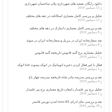
دانلود رایگان نقشه های شهرداری-پلان ساختمان شهرداری
13 دسامبر 2019
تحلیل و بررسی کامل معماری اسکاتلند-در دهه های مختلف
12 دسامبر 2019
نقد و بررسی کامل معماری دانمارک در دهه های مختلف
9 دسامبر 2019
نقد سفارتخانه ایران در برزیل و سفارتخانه ایران در سوئد
8 دسامبر 2019
تحلیل معماری برج گنبد قابوس-تاریخچه گنبد قابوس
7 دسامبر 2019
فعال یا غیر فعال کردن ذخیره اتوماتیک در اتوکد-پسوند bak اتوکد
5 دسامبر 2019
نقد و بررسی مدرسه مادر شاه-تاریخچه مدرسه چهار باغ
4 دسامبر 2019
تحلیل برج پیر علمدار دامغان-تاریخ معماری برج پیر علمدار
2 دسامبر 2019
نقد و بررسی بنای ادرای swiss RE لندن-نورمن فاستر
30 نوامبر 2019