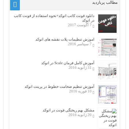
مطالب پربازدید
دانلود فونت کاتب اتوکد+نحوه استفاده از فونت کاتب
در اتوکد
7 آگوست 2017
اموزش تنظیمات پلات نقشه های اتوکد
7 سپتامبر 2016
آموزش کامل فرمان Scale در اتوکد
31 ژانویه 2016
آموزش تنظیم ضخامت خطوط در پرینت اتوکد
10 فوریه 2016
مشکل بهم ریختگی فونت در اتوکد
20 ژانویه 2016