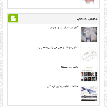
مطالب تصادفی
آموزش اسکریپ ورونوی
تحلیل و نقد و بررسی زمین هندبال
معماری و سینما
مطالعات اقلیمی شهر اردکان