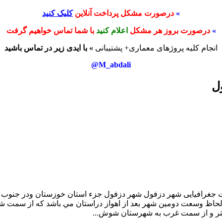
»
درصورت مشکل پرداخت آنلاین
کلیک کنید
»
درصورت بروز هر مشکل
اعلام کنید
با شما تماس خواهیم گرفت
انجام کلیه پروژهای معماری+ پشتیبانی
» با ایدی زیر در تماس باشید
M_abdali@
ل
حاظ وسعت دومين شهر بعد از اهواز دراستان مي باشد كه از سمت 
تر و از سمت غرب به شهرستان شوش...