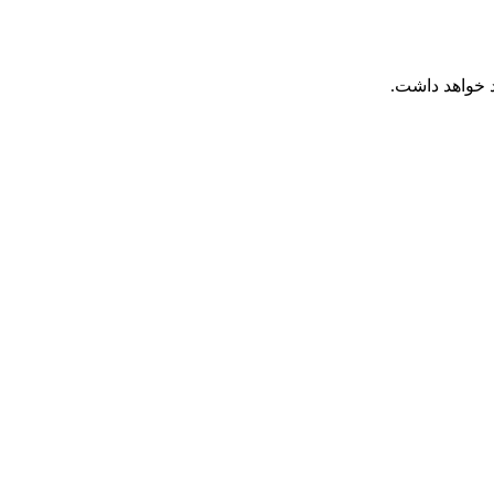
 خواهد داشت.