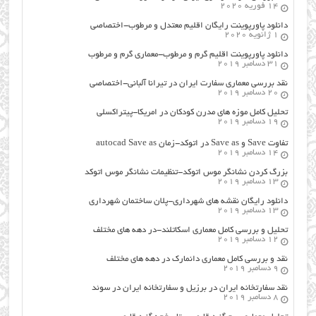
14 فوریه 2020
دانلود پاورپوینت رایگان اقلیم معتدل و مرطوب-اختصاصی
1 ژانویه 2020
دانلود پاورپوینت اقلیم گرم و مرطوب-معماری گرم و مرطوب
31 دسامبر 2019
نقد بررسی معماری سفارت ایران در تیرانا آلبانی-اختصاصی
20 دسامبر 2019
تحلیل کامل موزه های مدرن کودکان در امریکا-پیتراکسلی
19 دسامبر 2019
تفاوت Save و Save as در اتوکد-زمان autocad Save as
14 دسامبر 2019
بزرگ کردن نشانگر موس اتوکد-تنظیمات نشانگر موس اتوکد
13 دسامبر 2019
دانلود رایگان نقشه های شهرداری-پلان ساختمان شهرداری
13 دسامبر 2019
تحلیل و بررسی کامل معماری اسکاتلند-در دهه های مختلف
12 دسامبر 2019
نقد و بررسی کامل معماری دانمارک در دهه های مختلف
9 دسامبر 2019
نقد سفارتخانه ایران در برزیل و سفارتخانه ایران در سوئد
8 دسامبر 2019