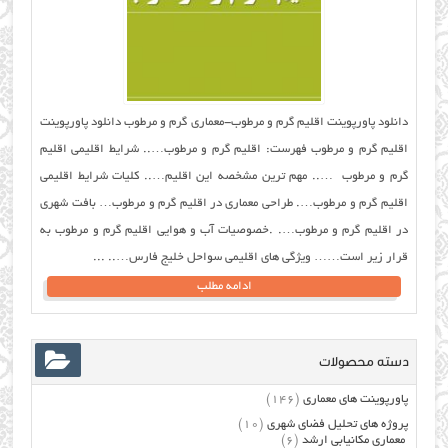
دانلود پاورپوینت اقلیم گرم و مرطوب-معماری گرم و مرطوب دانلود پاورپوینت
اقلیم گرم و مرطوب فهرست: اقلیم گرم و مرطوب….. شرایط اقلیمی اقلیم
گرم و مرطوب ….. مهم ترین مشخصه این اقلیم….. کلیات شرایط اقلیمی
اقلیم گرم و مرطوب…. طراحی معماری در اقلیم گرم و مرطوب… بافت شهری
در اقلیم گرم و مرطوب…. .خصوصیات آب و هوایی اقلیم گرم و مرطوب به
قرار زیر است…… ویژگی های اقلیمی سواحل خلیج فارس….. ...
ادامه مطلب
دسته محصولات
پاورپوینت های معماری
(146)
پروژه های تحلیل فضای شهری
(10)
معماری مکانیابی ارشد
(6)