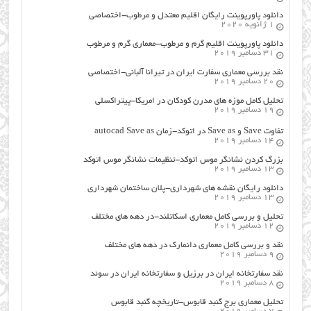
دانلود پاورپوینت رایگان اقلیم معتدل و مرطوب-اختصاصی
1 ژانویه 2020
دانلود پاورپوینت اقلیم گرم و مرطوب-معماری گرم و مرطوب
31 دسامبر 2019
نقد بررسی معماری سفارت ایران در تیرانا آلبانی-اختصاصی
20 دسامبر 2019
تحلیل کامل موزه های مدرن کودکان در امریکا-پیتراکسلی
19 دسامبر 2019
تفاوت Save و Save as در اتوکد-زمان autocad Save as
14 دسامبر 2019
بزرگ کردن نشانگر موس اتوکد-تنظیمات نشانگر موس اتوکد
13 دسامبر 2019
دانلود رایگان نقشه های شهرداری-پلان ساختمان شهرداری
13 دسامبر 2019
تحلیل و بررسی کامل معماری اسکاتلند-در دهه های مختلف
12 دسامبر 2019
نقد و بررسی کامل معماری دانمارک در دهه های مختلف
9 دسامبر 2019
نقد سفارتخانه ایران در برزیل و سفارتخانه ایران در سوئد
8 دسامبر 2019
تحلیل معماری برج گنبد قابوس-تاریخچه گنبد قابوس