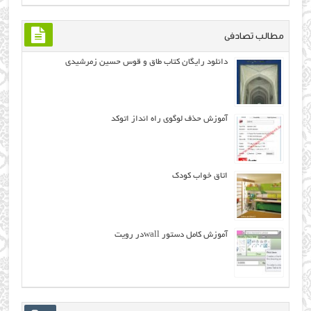
مطالب تصادفی
دانلود رایگان کتاب طاق و قوس حسین زمرشیدی
آموزش حذف لوگوي راه انداز اتوکد
اتاق خواب کودک
آموزش کامل دستور wallدر رویت