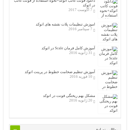
دانلود فونت کاتب اتوکد+نحوه استفاده از فونت کاتب
در اتوکد
7 آگوست 2017
اموزش تنظیمات پلات نقشه های اتوکد
7 سپتامبر 2016
آموزش کامل فرمان Scale در اتوکد
31 ژانویه 2016
آموزش تنظیم ضخامت خطوط در پرینت اتوکد
10 فوریه 2016
مشکل بهم ریختگی فونت در اتوکد
20 ژانویه 2016
مطالب تصادفی