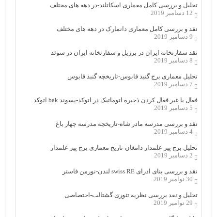
تحلیل و بررسی کامل معماری اسکاتلند-در دهه های مختلف
12 دسامبر 2019
نقد و بررسی کامل معماری دانمارک در دهه های مختلف
9 دسامبر 2019
نقد سفارتخانه ایران در برزیل و سفارتخانه ایران در سوئد
8 دسامبر 2019
تحلیل معماری برج گنبد قابوس-تاریخچه گنبد قابوس
7 دسامبر 2019
فعال یا غیر فعال کردن ذخیره اتوماتیک در اتوکد-پسوند bak اتوکد
5 دسامبر 2019
نقد و بررسی مدرسه مادر شاه-تاریخچه مدرسه چهار باغ
4 دسامبر 2019
تحلیل برج پیر علمدار دامغان-تاریخ معماری برج پیر علمدار
2 دسامبر 2019
نقد و بررسی بنای ادرای swiss RE لندن-نورمن فاستر
30 نوامبر 2019
تحلیل و نقد بررسی نظریه تئوری گشتالت-اختصاصی
29 نوامبر 2019