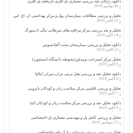
دانلود رایگان نقد بررسی معماری پل فلزی-تاریخچه پل فلزی
28 نوامبر 2019
تحلیل و بررسی مطالعات بیمارستان پول و مرکز بهداشتی ان. اچ. اس
15 اکتبر 2019
تحلیل و نقد بررسی مرکز مراقبت‌های سرطانی مگی ادینبورگ
14 اکتبر 2019
دانلود تحلیل و بررسی بیمارستان سنت آلفانسوس
12 اکتبر 2019
تحلیل مرکز استراحت وینداور(محوطه دانشگاه استنفورد)
9 اکتبر 2019
دانلود تحلیل نقد و بررسی هتل ترمی مران-میران ایتالیا
8 اکتبر 2019
تحلیل و بررسی اقلیمی مرکز سلامت زنان و کودکان نایروبی
7 اکتبر 2019
دانلود تحلیل نقد و بررسی مرکز سلامت زنان و کودکان کنیا
6 اکتبر 2019
تحلیل و بررسی کامل پل و مهندسی معماری پل-اختصاصی
15 سپتامبر 2019
تحلیل و بررسی پردیس سینمایی پارک ملت-اختصاصی