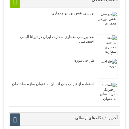
بررسی نقش نور در معماری
نقد بررسی معماری سفارت ایران در تیرانا آلبانی-
اختصاصی
طراحی موزه
استفاده از فیزیک بدن انسان به عنوان سازه ساختمان
آخرین دیدگاه های ارسالی