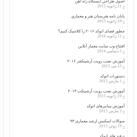
اصول طراحي ایستگاه راه آهن
21 ژانویه 2015
پایان نامه هنرستان هنر و معماري
18 ژانویه 2015
چطور فضای اتوکد ۲۰۱۶ را کلاسیک کنیم؟
12 ژانویه 2016
افتتاح وب سایت معمار آنلاین
2 دسامبر 2014
آموزش نصب رویت آرشیتکچر ۲۰۱۶
23 می 2015
دستورات اتوکد
1 مارس 2015
آموزش نصب رویت آرشیتکت ۲۰۱۴
19 ژانویه 2015
آموزش میانبرهای اتوکد
2 مارس 2015
سوالات اسکیس ارشد معماری ۹۳
19 ژوئن 2015
ترفند های اتوکد