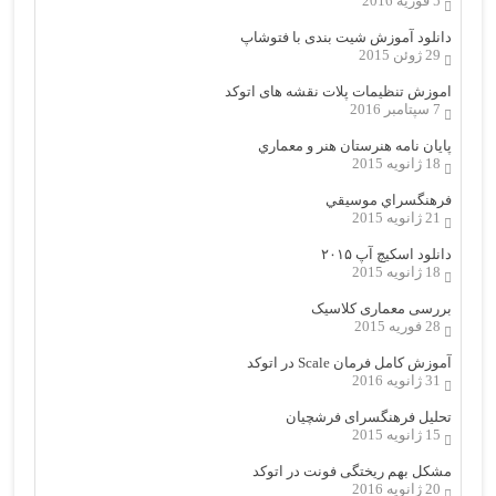
5 فوریه 2016
دانلود آموزش شیت بندی با فتوشاپ
29 ژوئن 2015
اموزش تنظیمات پلات نقشه های اتوکد
7 سپتامبر 2016
پایان نامه هنرستان هنر و معماري
18 ژانویه 2015
فرهنگسراي موسيقي
21 ژانویه 2015
دانلود اسکیچ آپ ۲۰۱۵
18 ژانویه 2015
بررسی معماری کلاسیک
28 فوریه 2015
آموزش کامل فرمان Scale در اتوکد
31 ژانویه 2016
تحلیل فرهنگسرای فرشچیان
15 ژانویه 2015
مشکل بهم ریختگی فونت در اتوکد
20 ژانویه 2016