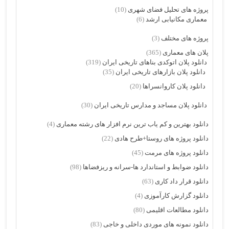
پروژه های تحلیل فضای شهری
(10)
معماری مکانیابی ارشد
(6)
پروژه های مختلف
(3)
پلان های معماری
(365)
دانلود پلان اتوکدی بناهای تاریخی ایران
(319)
دانلود پلان بازارهای تاریخی ایران
(35)
دانلود پلان کاروانسراها
(20)
دانلود پلان مساجد و مدارس تاریخی ایران
(30)
دانلود بهترین و کم یاب ترین نرم افزار های رشته معماری
(4)
دانلود پروژه های روستا+طرح هادی
(22)
دانلود پروژه های مرمت
(45)
دانلود ضوابط و استاندارد ها-سرانه و ریزفضاها
(98)
دانلود قرار داد کاری
(63)
دانلود گزارش کارآموزی
(4)
دانلود مطالعات اقلیمی
(80)
دانلود نمونه های موردی داخلی و خاجی
(83)