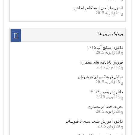
اصول طراحي ایستگاه راه آهن
21 ژانویه 2015
پرلایک ترین ها
دانلود اسکیچ آپ ۲۰۱۵
18 ژانویه 2015
فروش پایانامه های معماری
12 آوریل 2015
تحلیل فرهنگسرای فرشچیان
15 ژانویه 2015
دانلود نویفرت ۲۰۱۴
14 آوریل 2015
تعریف فضا در معماری
28 ژانویه 2015
دانلود آموزش شیت بندی با فتوشاپ
29 ژوئن 2015