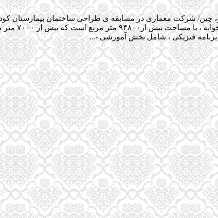
می باشد. برنامه
برنامه فیزیکی ، شامل بخش آموزشی -...