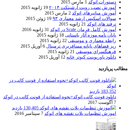
دستورات اتوکد
1 مارس 2015
آموزش نصب رویت آرشیتکت ۲۰۱۴
19 ژانویه 2015
آموزش میانبرهای اتوکد
2 مارس 2015
سوالات اسکیس ارشد معماری ۹۳
19 ژوئن 2015
ترفند های اتوکد
21 ژانویه 2015
آموزش کامل فرمان Scale در اتوکد
31 ژانویه 2016
پایان نامه موزه آثار باستانی
18 ژانویه 2015
رابطه معماری و موسیقی
22 ژانویه 2015
ریز فضاهای پایانه مسافربری ترمینال
6 آوریل 2015
فرهنگسراي موسيقي
21 ژانویه 2015
دانلود پاورپوینت کبوتر خانه
12 آوریل 2015
مطالب پربازدید
183,352 بازدید
دانلود فونت کاتب اتوکد+نحوه استفاده از فونت کاتب در اتوکد
7 آگوست 2017
130,405 بازدید
اموزش تنظیمات پلات نقشه های اتوکد
7 سپتامبر 2016