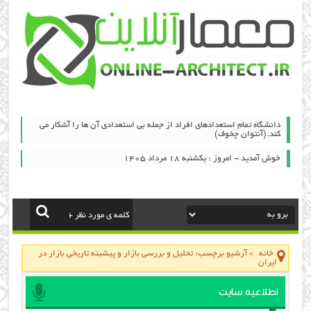
دانشگاه تمام استعدادهای افراد از جمله بی استعدادی آن ها را آشکار می
کند.(آنتوان چخوف)
خوش آمدید - امروز : یکشنبه ۱۸ مرداد ۱۴۰۵
خانه
»
آرشیو برچسب: تحلیل و بررسی بازار و پیشینه تاریخی بازار در
ایران
اطلاعیه سایت