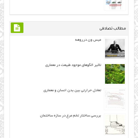
مطالب تصادفی
میس ون درروهه
تاثیر الگوهای موجود طبیعت در معماری
تعادل حرارتی بین بدن انسان و معماری
بررسی ساختار تخم مرغ در سازه ساختمان