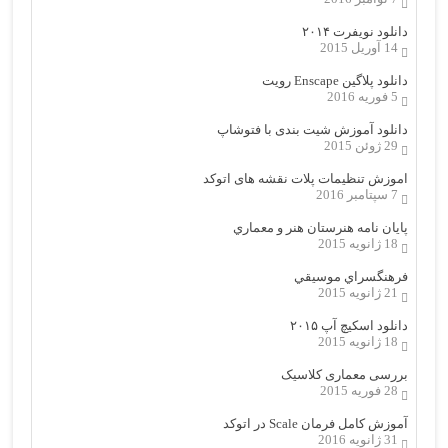
دانلود نویفرت ۲۰۱۴
14 آوریل 2015
دانلود پلاگین Enscape رویت
5 فوریه 2016
دانلود آموزش شیت بندی با فتوشاپ
29 ژوئن 2015
اموزش تنظیمات پلات نقشه های اتوکد
7 سپتامبر 2016
پایان نامه هنرستان هنر و معماري
18 ژانویه 2015
فرهنگسراي موسيقي
21 ژانویه 2015
دانلود اسکیچ آپ ۲۰۱۵
18 ژانویه 2015
بررسی معماری کلاسیک
28 فوریه 2015
آموزش کامل فرمان Scale در اتوکد
31 ژانویه 2016