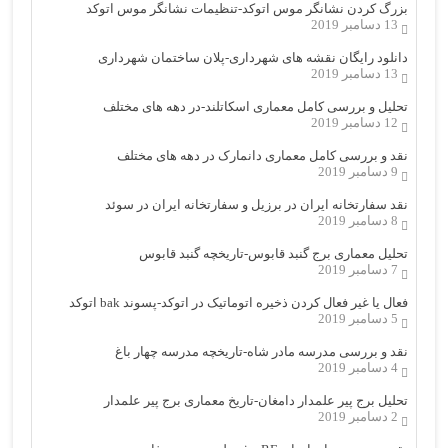
بزرگ کردن نشانگر موس اتوکد-تنظیمات نشانگر موس اتوکد
13 دسامبر 2019
دانلود رایگان نقشه های شهرداری-پلان ساختمان شهرداری
13 دسامبر 2019
تحلیل و بررسی کامل معماری اسکاتلند-در دهه های مختلف
12 دسامبر 2019
نقد و بررسی کامل معماری دانمارک در دهه های مختلف
9 دسامبر 2019
نقد سفارتخانه ایران در برزیل و سفارتخانه ایران در سوئد
8 دسامبر 2019
تحلیل معماری برج گنبد قابوس-تاریخچه گنبد قابوس
7 دسامبر 2019
فعال یا غیر فعال کردن ذخیره اتوماتیک در اتوکد-پسوند bak اتوکد
5 دسامبر 2019
نقد و بررسی مدرسه مادر شاه-تاریخچه مدرسه چهار باغ
4 دسامبر 2019
تحلیل برج پیر علمدار دامغان-تاریخ معماری برج پیر علمدار
2 دسامبر 2019