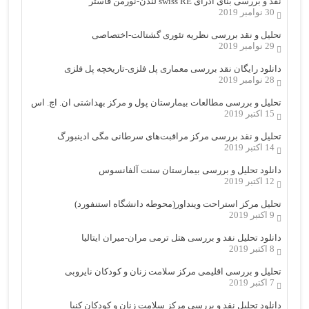
نقد و بررسی بنای ادرای swiss RE لندن-نورمن فاستر
30 نوامبر 2019
تحلیل و نقد بررسی نظریه تئوری گشتالت-اختصاصی
29 نوامبر 2019
دانلود رایگان نقد بررسی معماری پل فلزی-تاریخچه پل فلزی
28 نوامبر 2019
تحلیل و بررسی مطالعات بیمارستان پول و مرکز بهداشتی ان. اچ. اس
15 اکتبر 2019
تحلیل و نقد بررسی مرکز مراقبت‌های سرطانی مگی ادینبورگ
14 اکتبر 2019
دانلود تحلیل و بررسی بیمارستان سنت آلفانسوس
12 اکتبر 2019
تحلیل مرکز استراحت وینداور(محوطه دانشگاه استنفورد)
9 اکتبر 2019
دانلود تحلیل نقد و بررسی هتل ترمی مران-میران ایتالیا
8 اکتبر 2019
تحلیل و بررسی اقلیمی مرکز سلامت زنان و کودکان نایروبی
7 اکتبر 2019
دانلود تحلیل نقد و بررسی مرکز سلامت زنان و کودکان کنیا