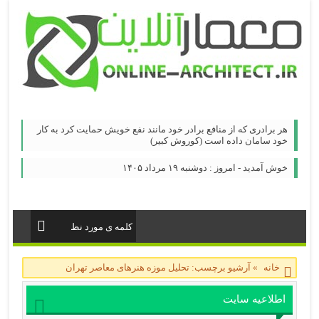
هر برادری که از منافع برادر خود مانند نفع خویش حمایت کرد به کار
خود سامان داده است (کوروش کبیر)
خوش آمدید - امروز : دوشنبه ۱۹ مرداد ۱۴۰۵
خانه
»
آرشیو برچسب: تحلیل موزه هنرهای معاصر تهران
اطلاعیه سایت