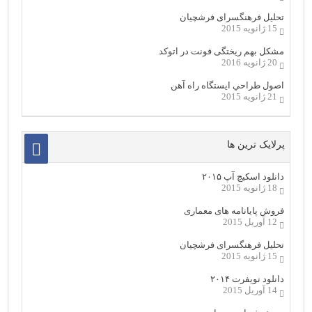
تحلیل فرهنگسرای فرشچیان
15 ژانویه 2015
مشکل بهم ریختگی فونت در اتوکد
20 ژانویه 2016
اصول طراحي ایستگاه راه آهن
21 ژانویه 2015
پرلایک ترین ها
دانلود اسکیچ آپ ۲۰۱۵
18 ژانویه 2015
فروش پایانامه های معماری
12 آوریل 2015
تحلیل فرهنگسرای فرشچیان
15 ژانویه 2015
دانلود نویفرت ۲۰۱۴
14 آوریل 2015