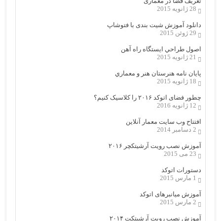
تعریف فضا در معماری
28 ژانویه 2015
دانلود آموزش شیت بندی با فتوشاپ
29 ژوئن 2015
اصول طراحي ایستگاه راه آهن
21 ژانویه 2015
پایان نامه هنرستان هنر و معماري
18 ژانویه 2015
چطور فضای اتوکد ۲۰۱۶ را کلاسیک کنیم؟
12 ژانویه 2016
افتتاح وب سایت معمار آنلاین
2 دسامبر 2014
آموزش نصب رویت آرشیتکچر ۲۰۱۶
23 می 2015
دستورات اتوکد
1 مارس 2015
آموزش میانبرهای اتوکد
2 مارس 2015
آموزش نصب رویت آرشیتکت ۲۰۱۴