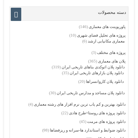
دسته محصولات
پاورپوینت های معماری
(146)
پروژه های تحلیل فضای شهری
(10)
معماری مکانیابی ارشد
(6)
پروژه های مختلف
(3)
پلان های معماری
(365)
دانلود پلان اتوکدی بناهای تاریخی ایران
(319)
دانلود پلان بازارهای تاریخی ایران
(35)
دانلود پلان کاروانسراها
(20)
دانلود پلان مساجد و مدارس تاریخی ایران
(30)
دانلود بهترین و کم یاب ترین نرم افزار های رشته معماری
(4)
دانلود پروژه های روستا+طرح هادی
(22)
دانلود پروژه های مرمت
(45)
دانلود ضوابط و استاندارد ها-سرانه و ریزفضاها
(98)