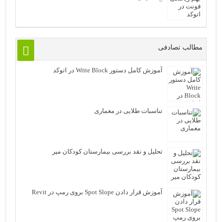
مطالب تصادفی
آموزش کامل دستور Write Block در اتوکد
تناسبات طلایی در معماری
تحلیل و نقد بررسی بیمارستان کودکان میر
آموزش قرار دادن Spot Slope بروی رمپ در Revit