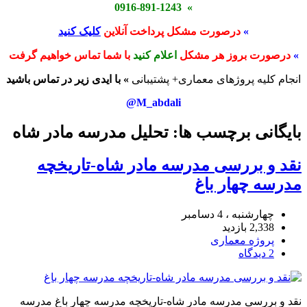
» 0916-891-1243
»
درصورت مشکل پرداخت آنلاین
کلیک کنید
»
درصورت بروز هر مشکل
اعلام کنید
با شما تماس خواهیم گرفت
انجام کلیه پروژهای معماری+ پشتیبانی
» با ایدی زیر در تماس باشید
M_abdali@
بایگانی برچسب ها: تحلیل مدرسه مادر شاه
نقد و بررسی مدرسه مادر شاه-تاریخچه
مدرسه چهار باغ
چهارشنبه ، 4 دسامبر
2,338 بازدید
پروژه معماری
2 دیدگاه
نقد و بررسی مدرسه مادر شاه-تاریخچه مدرسه چهار باغ مدرسه