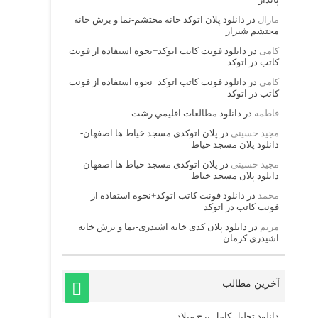
مارال
در
دانلود پلان اتوکد خانه محتشم-نما و برش خانه
محتشم شیراز
کامی
در
دانلود فونت کاتب اتوکد+نحوه استفاده از فونت
کاتب در اتوکد
کامی
در
دانلود فونت کاتب اتوکد+نحوه استفاده از فونت
کاتب در اتوکد
فاطمه
در
دانلود مطالعات اقليمي رشت
مجید حسینی
در
پلان اتوکدی مسجد خیاط ها اصفهان-
دانلود پلان مسجد خیاط
مجید حسینی
در
پلان اتوکدی مسجد خیاط ها اصفهان-
دانلود پلان مسجد خیاط
محمد
در
دانلود فونت کاتب اتوکد+نحوه استفاده از
فونت کاتب در اتوکد
مریم
در
دانلود پلان کدی خانه اشیدری-نما و برش خانه
اشیدری کرمان
آخرین مطالب
دانلود تحلیل کامل برج میلاد