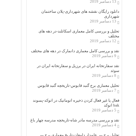
13 دسامبر 2019
دانلود رایگان نقشه های شهرداری-پلان ساختمان
شهرداری
13 دسامبر 2019
تحلیل و بررسی کامل معماری اسکاتلند-در دهه های
مختلف
12 دسامبر 2019
نقد و بررسی کامل معماری دانمارک در دهه های مختلف
9 دسامبر 2019
نقد سفارتخانه ایران در برزیل و سفارتخانه ایران در
سوئد
8 دسامبر 2019
تحلیل معماری برج گنبد قابوس-تاریخچه گنبد قابوس
7 دسامبر 2019
فعال یا غیر فعال کردن ذخیره اتوماتیک در اتوکد-پسوند
bak اتوکد
5 دسامبر 2019
نقد و بررسی مدرسه مادر شاه-تاریخچه مدرسه چهار باغ
4 دسامبر 2019
تحلیل برج پیر علمدار دامغان-تاریخ معماری برج پیر