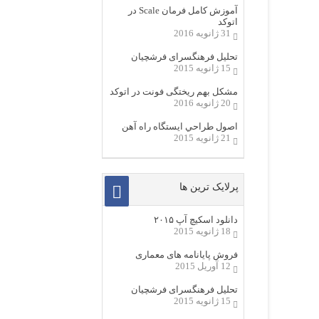
آموزش کامل فرمان Scale در
اتوکد
31 ژانویه 2016
تحلیل فرهنگسرای فرشچیان
15 ژانویه 2015
مشکل بهم ریختگی فونت در اتوکد
20 ژانویه 2016
اصول طراحي ایستگاه راه آهن
21 ژانویه 2015
پرلایک ترین ها
دانلود اسکیچ آپ ۲۰۱۵
18 ژانویه 2015
فروش پایانامه های معماری
12 آوریل 2015
تحلیل فرهنگسرای فرشچیان
15 ژانویه 2015