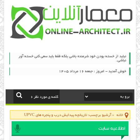
نباید از خسته بودن خود شرمنده باشی بلکه فقط باید سعی کنی خسته آور
نباشی.
خوش آمدید - امروز : جمعه ۱۶ مرداد ۱۴۰۵
خانه
»
آرشیو برچسب: تاریخچه پیدایش درب و پنجره های UPVC
اطلاعیه سایت