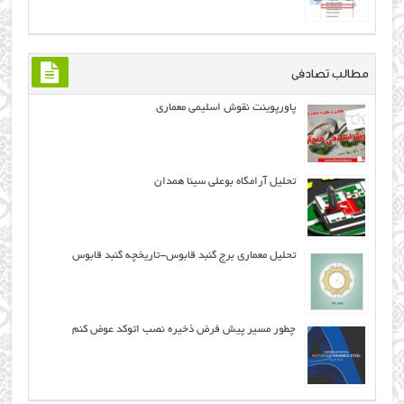
مطالب تصادفی
پاورپوینت نقوش اسلیمی معماری
تحلیل آرامگاه بوعلی سینا همدان
تحلیل معماری برج گنبد قابوس-تاریخچه گنبد قابوس
چطور مسیر پیش فرض ذخیره نصب اتوکد عوض کنم