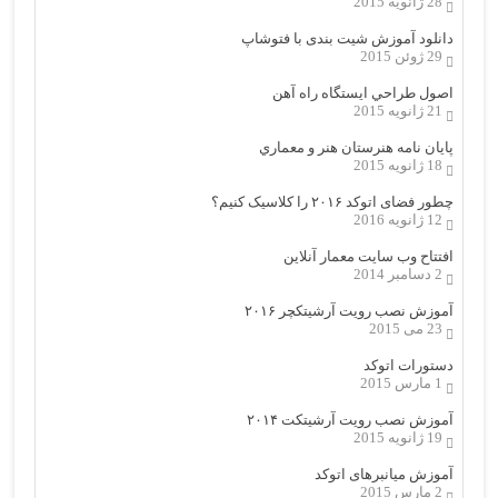
28 ژانویه 2015
دانلود آموزش شیت بندی با فتوشاپ
29 ژوئن 2015
اصول طراحي ایستگاه راه آهن
21 ژانویه 2015
پایان نامه هنرستان هنر و معماري
18 ژانویه 2015
چطور فضای اتوکد ۲۰۱۶ را کلاسیک کنیم؟
12 ژانویه 2016
افتتاح وب سایت معمار آنلاین
2 دسامبر 2014
آموزش نصب رویت آرشیتکچر ۲۰۱۶
23 می 2015
دستورات اتوکد
1 مارس 2015
آموزش نصب رویت آرشیتکت ۲۰۱۴
19 ژانویه 2015
آموزش میانبرهای اتوکد
2 مارس 2015