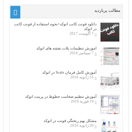
مطالب پربازدید
دانلود فونت کاتب اتوکد+نحوه استفاده از فونت کاتب
در اتوکد
7 آگوست 2017
اموزش تنظیمات پلات نقشه های اتوکد
7 سپتامبر 2016
آموزش کامل فرمان Scale در اتوکد
31 ژانویه 2016
آموزش تنظیم ضخامت خطوط در پرینت اتوکد
10 فوریه 2016
مشکل بهم ریختگی فونت در اتوکد
20 ژانویه 2016