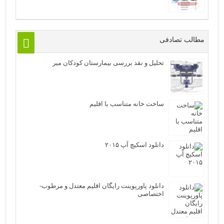
مطالب تصادفی
تحلیل و نقد بررسی بیمارستان کودکان میر
ساخت خانه متناسب با اقلیم
دانلود اسکیچ آپ ۲۰۱۵
دانلود پاورپوینت رایگان اقلیم معتدل و مرطوب-
اختصاصی