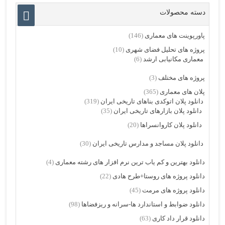
دسته محصولات
پاورپوینت های معماری
(146)
پروژه های تحلیل فضای شهری
(10)
معماری مکانیابی ارشد
(6)
پروژه های مختلف
(3)
پلان های معماری
(365)
دانلود پلان اتوکدی بناهای تاریخی ایران
(319)
دانلود پلان بازارهای تاریخی ایران
(35)
دانلود پلان کاروانسراها
(20)
دانلود پلان مساجد و مدارس تاریخی ایران
(30)
دانلود بهترین و کم یاب ترین نرم افزار های رشته معماری
(4)
دانلود پروژه های روستا+طرح هادی
(22)
دانلود پروژه های مرمت
(45)
دانلود ضوابط و استاندارد ها-سرانه و ریزفضاها
(98)
دانلود قرار داد کاری
(63)