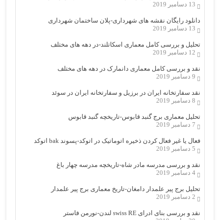
13 دسامبر 2019
دانلود رایگان نقشه های شهرداری-پلان ساختمان شهرداری
13 دسامبر 2019
تحلیل و بررسی کامل معماری اسکاتلند-در دهه های مختلف
12 دسامبر 2019
نقد و بررسی کامل معماری دانمارک در دهه های مختلف
9 دسامبر 2019
نقد سفارتخانه ایران در برزیل و سفارتخانه ایران در سوئد
8 دسامبر 2019
تحلیل معماری برج گنبد قابوس-تاریخچه گنبد قابوس
7 دسامبر 2019
فعال یا غیر فعال کردن ذخیره اتوماتیک در اتوکد-پسوند bak اتوکد
5 دسامبر 2019
نقد و بررسی مدرسه مادر شاه-تاریخچه مدرسه چهار باغ
4 دسامبر 2019
تحلیل برج پیر علمدار دامغان-تاریخ معماری برج پیر علمدار
2 دسامبر 2019
نقد و بررسی بنای ادرای swiss RE لندن-نورمن فاستر