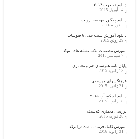
دانلود نویفرت ۲۰۱۴
14 آوریل 2015
دانلود پلاگین Enscape رویت
5 فوریه 2016
دانلود آموزش شیت بندی با فتوشاپ
29 ژوئن 2015
اموزش تنظیمات پلات نقشه های اتوکد
7 سپتامبر 2016
پایان نامه هنرستان هنر و معماري
18 ژانویه 2015
فرهنگسراي موسيقي
21 ژانویه 2015
دانلود اسکیچ آپ ۲۰۱۵
18 ژانویه 2015
بررسی معماری کلاسیک
28 فوریه 2015
آموزش کامل فرمان Scale در اتوکد
31 ژانویه 2016