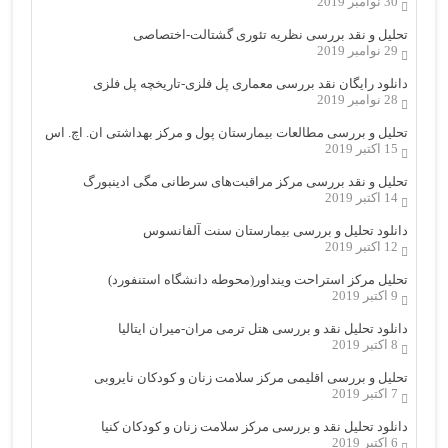
30 نوامبر 2019
تحلیل و نقد بررسی نظریه تئوری گشتالت-اختصاصی
29 نوامبر 2019
دانلود رایگان نقد بررسی معماری پل فلزی-تاریخچه پل فلزی
28 نوامبر 2019
تحلیل و بررسی مطالعات بیمارستان پول و مرکز بهداشتی ان. اچ. اس
15 اکتبر 2019
تحلیل و نقد بررسی مرکز مراقبت‌های سرطانی مگی ادینبورگ
14 اکتبر 2019
دانلود تحلیل و بررسی بیمارستان سنت آلفانسوس
12 اکتبر 2019
تحلیل مرکز استراحت وینداور(محوطه دانشگاه استنفورد)
9 اکتبر 2019
دانلود تحلیل نقد و بررسی هتل ترمی مران-میران ایتالیا
8 اکتبر 2019
تحلیل و بررسی اقلیمی مرکز سلامت زنان و کودکان نایروبی
7 اکتبر 2019
دانلود تحلیل نقد و بررسی مرکز سلامت زنان و کودکان کنیا
6 اکتبر 2019