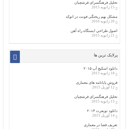
تحلیل فرهنگسرای فرشچیان
15 ژانویه 2015
مشکل بهم ریختگی فونت در اتوکد
20 ژانویه 2016
اصول طراحي ایستگاه راه آهن
21 ژانویه 2015
پرلایک ترین ها
دانلود اسکیچ آپ ۲۰۱۵
18 ژانویه 2015
فروش پایانامه های معماری
12 آوریل 2015
تحلیل فرهنگسرای فرشچیان
15 ژانویه 2015
دانلود نویفرت ۲۰۱۴
14 آوریل 2015
تعریف فضا در معماری