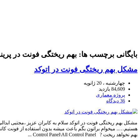
بایگانی برچسب ها: بهم ریختگی فونت در پرین
مشکل بهم ریختگی فونت در اتوکد
چهارشنبه ، 20 ژانویه
84,609 بازدید
پروژه معماری
36 دیدگاه
مشکل بهم ریختگی فونت در اتوکد سلام به کابران عزیز ،مجتبی ابدال
هستیم….. میخوام براتون بگم باعث میشه بدون استفاده از فونت کاتب
بهم نخواهد ریخت ? Control Panel\All Control Panel ...