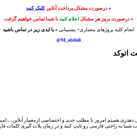
»
درصورت مشکل پرداخت آنلاین
کلیک کنید
»
درصورت بروز هر مشکل
اعلام کنید
با شما تماس خواهیم گرفت
انجام کلیه پروژهای معماری+ پشتیبانی
» با ایدی زیر در تماس باشید
M_abdali@
ت اتوکد
ی دهدزی هستم امروز با مطلب جدید و اختصاصی ازمعمار آنلاین….امیدو
 شما به راحتی فارسی رو تایپ کنید و در زمان پلات گیری کلمات فارسی