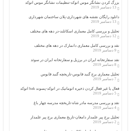
بزرگ کردن نشانگر موس اتوکد-تنظیمات نشانگر موس اتوکد
13 دسامبر 2019
دانلود رایگان نقشه های شهرداری-پلان ساختمان شهرداری
13 دسامبر 2019
تحلیل و بررسی کامل معماری اسکاتلند-در دهه های مختلف
12 دسامبر 2019
نقد و بررسی کامل معماری دانمارک در دهه های مختلف
9 دسامبر 2019
نقد سفارتخانه ایران در برزیل و سفارتخانه ایران در سوئد
8 دسامبر 2019
تحلیل معماری برج گنبد قابوس-تاریخچه گنبد قابوس
7 دسامبر 2019
فعال یا غیر فعال کردن ذخیره اتوماتیک در اتوکد-پسوند bak اتوکد
5 دسامبر 2019
نقد و بررسی مدرسه مادر شاه-تاریخچه مدرسه چهار باغ
4 دسامبر 2019
تحلیل برج پیر علمدار دامغان-تاریخ معماری برج پیر علمدار
2 دسامبر 2019