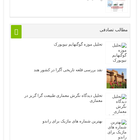
مطالب تصادفی
تحلیل موزه گوگنهایم نیویورک
نقد بررسی قلعه تاریخی آگرا در کشور هند
تحلیل دیدگاه نگرش معماری طبيعت گرا گريز در
معماری
بهترین شماره های ماژیک برای راندو