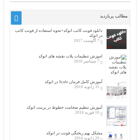
مطالب پربازدید
دانلود فونت کاتب اتوکد+نحوه استفاده از فونت کاتب
در اتوکد
7 آگوست 2017
اموزش تنظیمات پلات نقشه های اتوکد
7 سپتامبر 2016
آموزش کامل فرمان Scale در اتوکد
31 ژانویه 2016
آموزش تنظیم ضخامت خطوط در پرینت اتوکد
10 فوریه 2016
مشکل بهم ریختگی فونت در اتوکد
20 ژانویه 2016