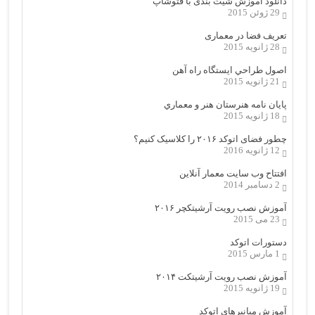
دانلود آموزش شیت بندی با فتوشاپ
29 ژوئن 2015
تعریف فضا در معماری
28 ژانویه 2015
اصول طراحي ایستگاه راه آهن
21 ژانویه 2015
پایان نامه هنرستان هنر و معماري
18 ژانویه 2015
چطور فضای اتوکد ۲۰۱۶ را کلاسیک کنیم؟
12 ژانویه 2016
افتتاح وب سایت معمار آنلاین
2 دسامبر 2014
آموزش نصب رویت آرشیتکچر ۲۰۱۶
23 می 2015
دستورات اتوکد
1 مارس 2015
آموزش نصب رویت آرشیتکت ۲۰۱۴
19 ژانویه 2015
آموزش میانبرهای اتوکد