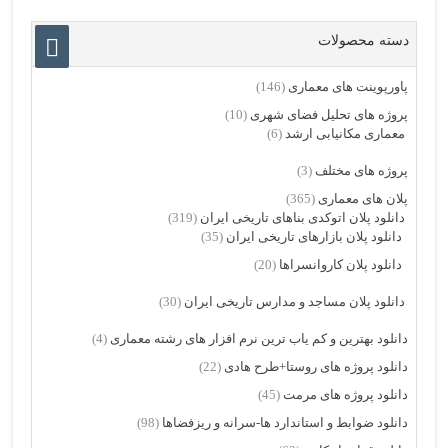
دسته محصولات
پاورپوینت های معماری
(146)
پروژه های تحلیل فضای شهری
(10)
معماری مکانیابی ارشد
(6)
پروژه های مختلف
(3)
پلان های معماری
(365)
دانلود پلان اتوکدی بناهای تاریخی ایران
(319)
دانلود پلان بازارهای تاریخی ایران
(35)
دانلود پلان کاروانسراها
(20)
دانلود پلان مساجد و مدارس تاریخی ایران
(30)
دانلود بهترین و کم یاب ترین نرم افزار های رشته معماری
(4)
دانلود پروژه های روستا+طرح هادی
(22)
دانلود پروژه های مرمت
(45)
دانلود ضوابط و استاندارد ها-سرانه و ریزفضاها
(98)