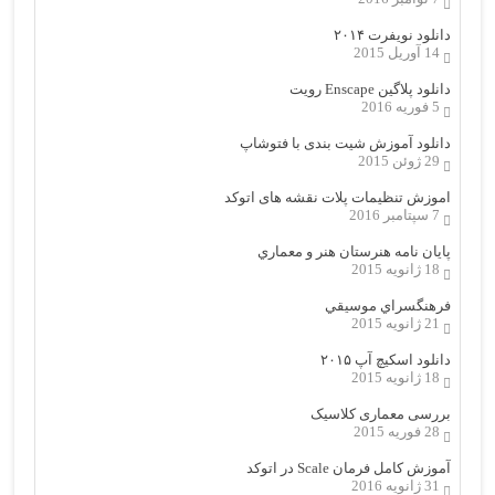
دانلود نویفرت ۲۰۱۴
14 آوریل 2015
دانلود پلاگین Enscape رویت
5 فوریه 2016
دانلود آموزش شیت بندی با فتوشاپ
29 ژوئن 2015
اموزش تنظیمات پلات نقشه های اتوکد
7 سپتامبر 2016
پایان نامه هنرستان هنر و معماري
18 ژانویه 2015
فرهنگسراي موسيقي
21 ژانویه 2015
دانلود اسکیچ آپ ۲۰۱۵
18 ژانویه 2015
بررسی معماری کلاسیک
28 فوریه 2015
آموزش کامل فرمان Scale در اتوکد
31 ژانویه 2016