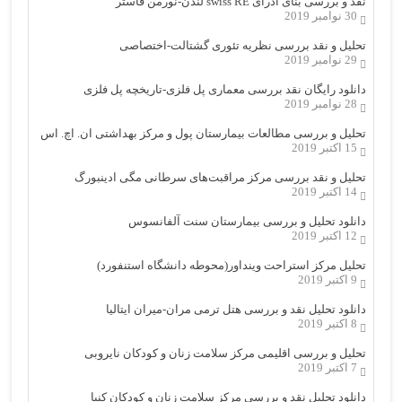
نقد و بررسی بنای ادرای swiss RE لندن-نورمن فاستر
30 نوامبر 2019
تحلیل و نقد بررسی نظریه تئوری گشتالت-اختصاصی
29 نوامبر 2019
دانلود رایگان نقد بررسی معماری پل فلزی-تاریخچه پل فلزی
28 نوامبر 2019
تحلیل و بررسی مطالعات بیمارستان پول و مرکز بهداشتی ان. اچ. اس
15 اکتبر 2019
تحلیل و نقد بررسی مرکز مراقبت‌های سرطانی مگی ادینبورگ
14 اکتبر 2019
دانلود تحلیل و بررسی بیمارستان سنت آلفانسوس
12 اکتبر 2019
تحلیل مرکز استراحت وینداور(محوطه دانشگاه استنفورد)
9 اکتبر 2019
دانلود تحلیل نقد و بررسی هتل ترمی مران-میران ایتالیا
8 اکتبر 2019
تحلیل و بررسی اقلیمی مرکز سلامت زنان و کودکان نایروبی
7 اکتبر 2019
دانلود تحلیل نقد و بررسی مرکز سلامت زنان و کودکان کنیا