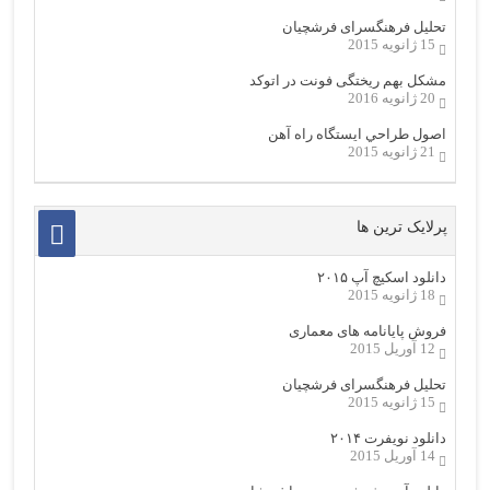
تحلیل فرهنگسرای فرشچیان
15 ژانویه 2015
مشکل بهم ریختگی فونت در اتوکد
20 ژانویه 2016
اصول طراحي ایستگاه راه آهن
21 ژانویه 2015
پرلایک ترین ها
دانلود اسکیچ آپ ۲۰۱۵
18 ژانویه 2015
فروش پایانامه های معماری
12 آوریل 2015
تحلیل فرهنگسرای فرشچیان
15 ژانویه 2015
دانلود نویفرت ۲۰۱۴
14 آوریل 2015