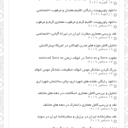
14 فوریه 2020
دانلود پاورپوینت رایگان اقلیم معتدل و مرطوب-اختصاصی
1 ژانویه 2020
دانلود پاورپوینت اقلیم گرم و مرطوب-معماری گرم و مرطوب
31 دسامبر 2019
نقد بررسی معماری سفارت ایران در تیرانا آلبانی-اختصاصی
20 دسامبر 2019
تحلیل کامل موزه های مدرن کودکان در امریکا-پیتراکسلی
19 دسامبر 2019
تفاوت Save و Save as در اتوکد-زمان autocad Save as
14 دسامبر 2019
بزرگ کردن نشانگر موس اتوکد-تنظیمات نشانگر موس اتوکد
13 دسامبر 2019
دانلود رایگان نقشه های شهرداری-پلان ساختمان شهرداری
13 دسامبر 2019
تحلیل و بررسی کامل معماری اسکاتلند-در دهه های مختلف
12 دسامبر 2019
نقد و بررسی کامل معماری دانمارک در دهه های مختلف
9 دسامبر 2019
نقد سفارتخانه ایران در برزیل و سفارتخانه ایران در سوئد
8 دسامبر 2019