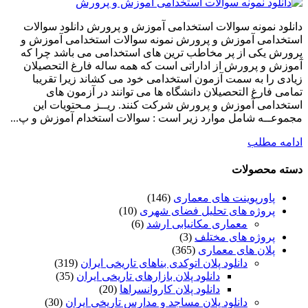
دانلود نمونه سوالات استخدامی آموزش و پرورش دانلود سوالات
استخدامی آموزش و پرورش نمونه سوالات استخدامی آموزش و
پرورش یکی از پر مخاطب ترین های استخدامی می باشد چرا که
آموزش و پرورش از اداراتی است که همه ساله فارغ التحصیلان
زیادی را به سمت آزمون استخدامی خود می کشاند زیرا تقریبا
تمامی فارغ التحصیلان دانشگاه ها می توانند در آزمون های
استخدامی آموزش و پرورش شرکت کنند. ریــز مـحتویات این
مجموعــه شامل موارد زیر است : سوالات استخدام آموزش و پ...
ادامه مطلب
دسته محصولات
پاورپوینت های معماری
(146)
پروژه های تحلیل فضای شهری
(10)
معماری مکانیابی ارشد
(6)
پروژه های مختلف
(3)
پلان های معماری
(365)
دانلود پلان اتوکدی بناهای تاریخی ایران
(319)
دانلود پلان بازارهای تاریخی ایران
(35)
دانلود پلان کاروانسراها
(20)
دانلود پلان مساجد و مدارس تاریخی ایران
(30)