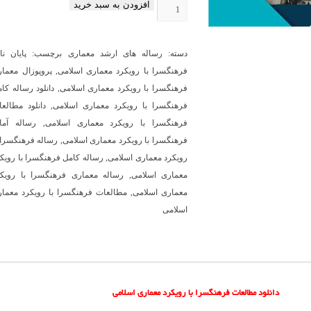
افزودن به سبد خرید
دانلود
مطالعات
فرهنگسرا
دسته:
رساله های ارشد معماری
برچسب:
پایان نا
با
فرهنگسرا با رویکرد معماری اسلامی
,
پروپوزال معما
رویکرد
فرهنگسرا با رویکرد معماری اسلامی
,
دانلود رساله کا
معماری
فرهنگسرا با رویکرد معماری اسلامی
,
دانلود مطالع
اسلامی
فرهنگسرا با رویکرد معماری اسلامی
,
رساله آما
عدد
فرهنگسرا با رویکرد معماری اسلامی
,
رساله فرهنگسرا 
رویکرد معماری اسلامی
,
رساله کامل فرهنگسرا با رویک
معماری اسلامی
,
رساله معماری فرهنگسرا با رویکر
معماری اسلامی
,
مطالعات فرهنگسرا با رویکرد معمار
اسلامی
دانلود مطالعات
فرهنگسرا با رویکرد معماری اسلامی