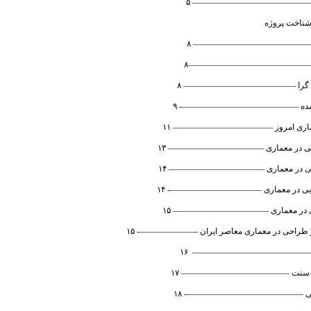
شناخت پروژه
 ————————————————– ۸