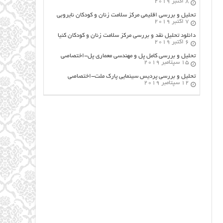
8 اکتبر 2019
تحلیل و بررسی اقلیمی مرکز سلامت زنان و کودکان نایروبی
7 اکتبر 2019
دانلود تحلیل نقد و بررسی مرکز سلامت زنان و کودکان کنیا
6 اکتبر 2019
تحلیل و بررسی کامل پل و مهندسی معماری پل-اختصاصی
15 سپتامبر 2019
تحلیل و بررسی پردیس سینمایی پارک ملت-اختصاصی
12 سپتامبر 2019