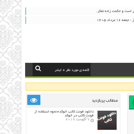
ر است و حکمت زاده تفکر.
۱ مرداد ۱۴۰۵
مطالب پربازدید
دانلود فونت کاتب اتوکد+نحوه استفاده از
فونت کاتب در اتوکد
7 آگوست 2017