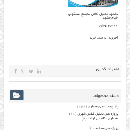
دانلود تحلیل کامل مجتمع مسکوني
خیام مشهد
4,000
تومان
افزودن به سبد خرید
اشتراک گذاری
دسته محصولات
پاورپوینت های معماری
(146)
پروژه های تحلیل فضای شهری
(10)
معماری مکانیابی ارشد
(6)
پروژه های مختلف
(3)