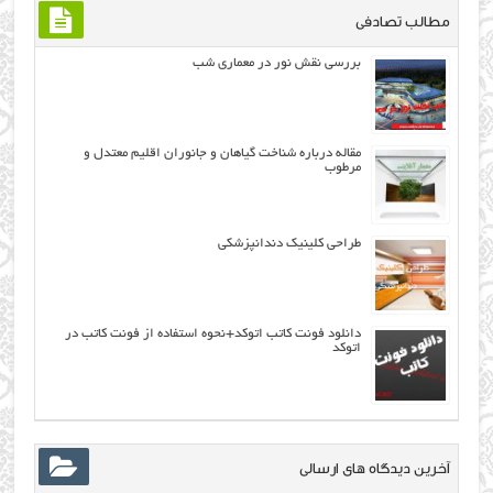
مطالب تصادفی
بررسی نقش نور در معماری شب
مقاله درباره شناخت گیاهان و جانوران اقلیم معتدل و
مرطوب
طراحی کلینیک دندانپزشکی
دانلود فونت کاتب اتوکد+نحوه استفاده از فونت کاتب در
اتوکد
آخرین دیدگاه های ارسالی