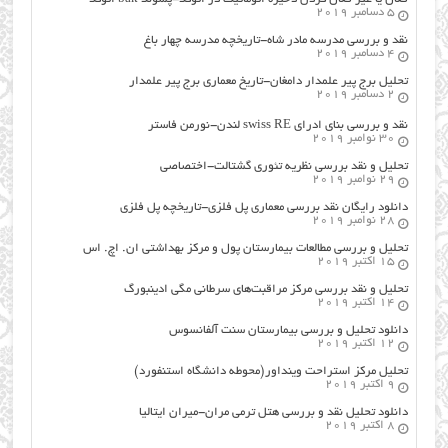
5 دسامبر 2019
نقد و بررسی مدرسه مادر شاه-تاریخچه مدرسه چهار باغ
4 دسامبر 2019
تحلیل برج پیر علمدار دامغان-تاریخ معماری برج پیر علمدار
2 دسامبر 2019
نقد و بررسی بنای ادرای swiss RE لندن-نورمن فاستر
30 نوامبر 2019
تحلیل و نقد بررسی نظریه تئوری گشتالت-اختصاصی
29 نوامبر 2019
دانلود رایگان نقد بررسی معماری پل فلزی-تاریخچه پل فلزی
28 نوامبر 2019
تحلیل و بررسی مطالعات بیمارستان پول و مرکز بهداشتی ان. اچ. اس
15 اکتبر 2019
تحلیل و نقد بررسی مرکز مراقبت‌های سرطانی مگی ادینبورگ
14 اکتبر 2019
دانلود تحلیل و بررسی بیمارستان سنت آلفانسوس
12 اکتبر 2019
تحلیل مرکز استراحت وینداور(محوطه دانشگاه استنفورد)
9 اکتبر 2019
دانلود تحلیل نقد و بررسی هتل ترمی مران-میران ایتالیا
8 اکتبر 2019