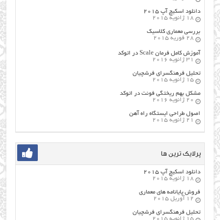
دانلود اسکیچ آپ ۲۰۱۵
18 ژانویه 2015
بررسی معماری کلاسیک
28 فوریه 2015
آموزش کامل فرمان Scale در اتوکد
31 ژانویه 2016
تحلیل فرهنگسرای فرشچیان
15 ژانویه 2015
مشکل بهم ریختگی فونت در اتوکد
20 ژانویه 2016
اصول طراحي ایستگاه راه آهن
21 ژانویه 2015
پرلایک ترین ها
دانلود اسکیچ آپ ۲۰۱۵
18 ژانویه 2015
فروش پایانامه های معماری
12 آوریل 2015
تحلیل فرهنگسرای فرشچیان
15 ژانویه 2015