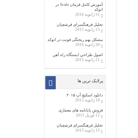
آموزش کامل فرمان Scale در
اتوکد
31 ژانویه 2016
تحلیل فرهنگسرای فرشچیان
15 ژانویه 2015
مشکل بهم ریختگی فونت در اتوکد
20 ژانویه 2016
اصول طراحي ایستگاه راه آهن
21 ژانویه 2015
پرلایک ترین ها
دانلود اسکیچ آپ ۲۰۱۵
18 ژانویه 2015
فروش پایانامه های معماری
12 آوریل 2015
تحلیل فرهنگسرای فرشچیان
15 ژانویه 2015