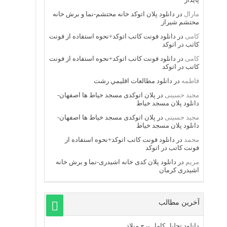
مارال
در
دانلود پلان اتوکد خانه محتشم-نما و برش خانه
محتشم شیراز
کامی
در
دانلود فونت کاتب اتوکد+نحوه استفاده از فونت
کاتب در اتوکد
کامی
در
دانلود فونت کاتب اتوکد+نحوه استفاده از فونت
کاتب در اتوکد
فاطمه
در
دانلود مطالعات اقليمي رشت
مجید حسینی
در
پلان اتوکدی مسجد خیاط ها اصفهان-
دانلود پلان مسجد خیاط
مجید حسینی
در
پلان اتوکدی مسجد خیاط ها اصفهان-
دانلود پلان مسجد خیاط
محمد
در
دانلود فونت کاتب اتوکد+نحوه استفاده از
فونت کاتب در اتوکد
مریم
در
دانلود پلان کدی خانه اشیدری-نما و برش خانه
اشیدری کرمان
آخرین مطالب
دانلود تحلیل کامل برج میلاد