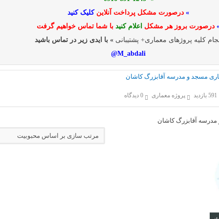
»
درصورت مشکل پرداخت آنلاین
کلیک کنید
درصورت بروز هر مشکل
اعلام کنید
با شما تماس خواهیم گرفت
جام کلیه پروژهای معماری+ پشتیبانی
» با ایدی زیر در تماس باشید
M_abdali@
اری مسجد و مدرسه آقابزرگ کاشان
591 بازدید
پروژه معماری
0 دیدگاه
 مدرسه آقابزرگ کاشان