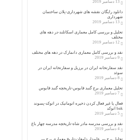
13 دسامبر 2019
دانلود رایگان نقشه های شهرداری-پلان ساختمان
شهرداری
13 دسامبر 2019
تحلیل و بررسی کامل معماری اسکاتلند-در دهه های
مختلف
12 دسامبر 2019
نقد و بررسی کامل معماری دانمارک در دهه های مختلف
9 دسامبر 2019
نقد سفارتخانه ایران در برزیل و سفارتخانه ایران در
سوئد
8 دسامبر 2019
تحلیل معماری برج گنبد قابوس-تاریخچه گنبد قابوس
7 دسامبر 2019
فعال یا غیر فعال کردن ذخیره اتوماتیک در اتوکد-پسوند
bak اتوکد
5 دسامبر 2019
نقد و بررسی مدرسه مادر شاه-تاریخچه مدرسه چهار باغ
4 دسامبر 2019
تحلیل برج پیر علمدار دامغان-تاریخ معماری برج پیر