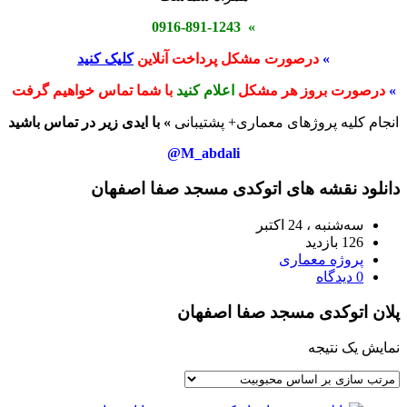
» 0916-891-1243
»
درصورت مشکل پرداخت آنلاین
کلیک کنید
»
درصورت بروز هر مشکل
اعلام کنید
با شما تماس خواهیم گرفت
انجام کلیه پروژهای معماری+ پشتیبانی
» با ایدی زیر در تماس باشید
M_abdali@
دانلود نقشه های اتوکدی مسجد صفا اصفهان
سه‌شنبه ، 24 اکتبر
126 بازدید
پروژه معماری
0 دیدگاه
پلان اتوکدی مسجد صفا اصفهان
نمایش یک نتیجه