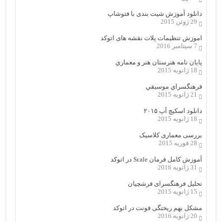
دانلود آموزش شیت بندی با فتوشاپ
29 ژوئن 2015
اموزش تنظیمات پلات نقشه های اتوکد
7 سپتامبر 2016
پایان نامه هنرستان هنر و معماري
18 ژانویه 2015
فرهنگسراي موسيقي
21 ژانویه 2015
دانلود اسکیچ آپ ۲۰۱۵
18 ژانویه 2015
بررسی معماری کلاسیک
28 فوریه 2015
آموزش کامل فرمان Scale در اتوکد
31 ژانویه 2016
تحلیل فرهنگسرای فرشچیان
15 ژانویه 2015
مشکل بهم ریختگی فونت در اتوکد
20 ژانویه 2016