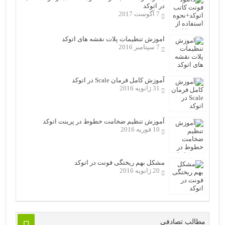
در اتوکد
7 آگوست 2017
اموزش تنظیمات پلات نقشه های اتوکد
7 سپتامبر 2016
آموزش کامل فرمان Scale در اتوکد
31 ژانویه 2016
آموزش تنظیم ضخامت خطوط در پرینت اتوکد
10 فوریه 2016
مشکل بهم ریختگی فونت در اتوکد
20 ژانویه 2016
مطالب تصادفی