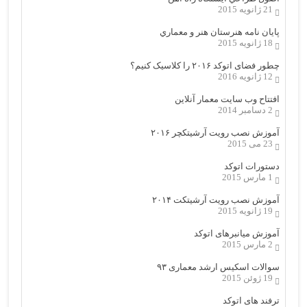
21 ژانویه 2015
پایان نامه هنرستان هنر و معماري
18 ژانویه 2015
چطور فضای اتوکد ۲۰۱۶ را کلاسیک کنیم؟
12 ژانویه 2016
افتتاح وب سایت معمار آنلاین
2 دسامبر 2014
آموزش نصب رویت آرشیتکچر ۲۰۱۶
23 می 2015
دستورات اتوکد
1 مارس 2015
آموزش نصب رویت آرشیتکت ۲۰۱۴
19 ژانویه 2015
آموزش میانبرهای اتوکد
2 مارس 2015
سوالات اسکیس ارشد معماری ۹۳
19 ژوئن 2015
ترفند های اتوکد