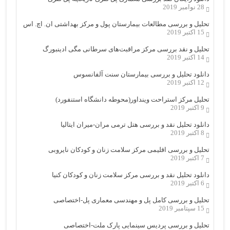
28 نوامبر 2019
تحلیل و بررسی مطالعات بیمارستان پول و مرکز بهداشتی ان. اچ. اس
15 اکتبر 2019
تحلیل و نقد بررسی مرکز مراقبت‌های سرطانی مگی ادینبورگ
14 اکتبر 2019
دانلود تحلیل و بررسی بیمارستان سنت آلفانسوس
12 اکتبر 2019
تحلیل مرکز استراحت وینداور(محوطه دانشگاه استنفورد)
9 اکتبر 2019
دانلود تحلیل نقد و بررسی هتل ترمی مران-میران ایتالیا
8 اکتبر 2019
تحلیل و بررسی اقلیمی مرکز سلامت زنان و کودکان نایروبی
7 اکتبر 2019
دانلود تحلیل نقد و بررسی مرکز سلامت زنان و کودکان کنیا
6 اکتبر 2019
تحلیل و بررسی کامل پل و مهندسی معماری پل-اختصاصی
15 سپتامبر 2019
تحلیل و بررسی پردیس سینمایی پارک ملت-اختصاصی