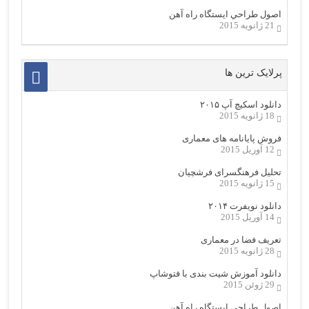
اصول طراحي ایستگاه راه آهن
21 ژانویه 2015
پرلایک ترین ها
دانلود اسکیچ آپ ۲۰۱۵
18 ژانویه 2015
فروش پایانامه های معماری
12 آوریل 2015
تحلیل فرهنگسرای فرشچیان
15 ژانویه 2015
دانلود نویفرت ۲۰۱۴
14 آوریل 2015
تعریف فضا در معماری
28 ژانویه 2015
دانلود آموزش شیت بندی با فتوشاپ
29 ژوئن 2015
اصول طراحي ایستگاه راه آهن