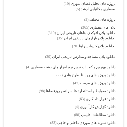
پروژه های تحلیل فضای شهری
(10)
معماری مکانیابی ارشد
(6)
پروژه های مختلف
(3)
پلان های معماری
(365)
دانلود پلان اتوکدی بناهای تاریخی ایران
(319)
دانلود پلان بازارهای تاریخی ایران
(35)
دانلود پلان کاروانسراها
(20)
دانلود پلان مساجد و مدارس تاریخی ایران
(30)
دانلود بهترین و کم یاب ترین نرم افزار های رشته معماری
(4)
دانلود پروژه های روستا+طرح هادی
(22)
دانلود پروژه های مرمت
(45)
دانلود ضوابط و استاندارد ها-سرانه و ریزفضاها
(98)
دانلود قرار داد کاری
(63)
دانلود گزارش کارآموزی
(4)
دانلود مطالعات اقلیمی
(80)
دانلود نمونه های موردی داخلی و خاجی
(83)