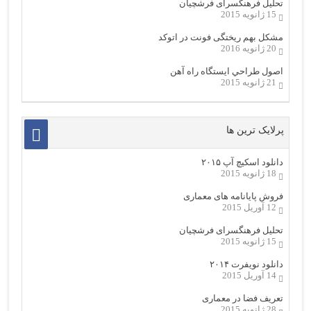
تحلیل فرهنگسرای فرشچیان
15 ژانویه 2015
مشکل بهم ریختگی فونت در اتوکد
20 ژانویه 2016
اصول طراحي ایستگاه راه آهن
21 ژانویه 2015
پرلایک ترین ها
دانلود اسکیچ آپ ۲۰۱۵
18 ژانویه 2015
فروش پایانامه های معماری
12 آوریل 2015
تحلیل فرهنگسرای فرشچیان
15 ژانویه 2015
دانلود نویفرت ۲۰۱۴
14 آوریل 2015
تعریف فضا در معماری
28 ژانویه 2015