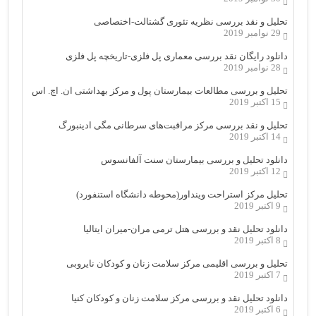
تحلیل و نقد بررسی نظریه تئوری گشتالت-اختصاصی
29 نوامبر 2019
دانلود رایگان نقد بررسی معماری پل فلزی-تاریخچه پل فلزی
28 نوامبر 2019
تحلیل و بررسی مطالعات بیمارستان پول و مرکز بهداشتی ان. اچ. اس
15 اکتبر 2019
تحلیل و نقد بررسی مرکز مراقبت‌های سرطانی مگی ادینبورگ
14 اکتبر 2019
دانلود تحلیل و بررسی بیمارستان سنت آلفانسوس
12 اکتبر 2019
تحلیل مرکز استراحت وینداور(محوطه دانشگاه استنفورد)
9 اکتبر 2019
دانلود تحلیل نقد و بررسی هتل ترمی مران-میران ایتالیا
8 اکتبر 2019
تحلیل و بررسی اقلیمی مرکز سلامت زنان و کودکان نایروبی
7 اکتبر 2019
دانلود تحلیل نقد و بررسی مرکز سلامت زنان و کودکان کنیا
6 اکتبر 2019