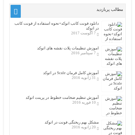
مطالب پربازدید
دانلود فونت کاتب اتوکد+نحوه استفاده از فونت کاتب
در اتوکد
7 آگوست 2017
اموزش تنظیمات پلات نقشه های اتوکد
7 سپتامبر 2016
آموزش کامل فرمان Scale در اتوکد
31 ژانویه 2016
آموزش تنظیم ضخامت خطوط در پرینت اتوکد
10 فوریه 2016
مشکل بهم ریختگی فونت در اتوکد
20 ژانویه 2016