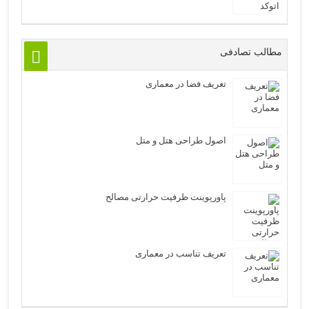
مطالب تصادفی
تعریف فضا در معماری
اصول طراحی هتل و متل
پاورپوینت ظرفیت حرارتی مصالح
تعریف تناسب در معماری