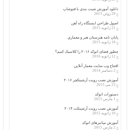
دانلود آموزش شیت بندی با فتوشاپ
29 ژوئن 2015
اصول طراحي ایستگاه راه آهن
21 ژانویه 2015
پایان نامه هنرستان هنر و معماري
18 ژانویه 2015
چطور فضای اتوکد ۲۰۱۶ را کلاسیک کنیم؟
12 ژانویه 2016
افتتاح وب سایت معمار آنلاین
2 دسامبر 2014
آموزش نصب رویت آرشیتکچر ۲۰۱۶
23 می 2015
دستورات اتوکد
1 مارس 2015
آموزش نصب رویت آرشیتکت ۲۰۱۴
19 ژانویه 2015
آموزش میانبرهای اتوکد
2 مارس 2015