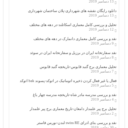
13 دسامبر 2019
دانلود رایگان نقشه های شهرداری-پلان ساختمان شهرداری
13 دسامبر 2019
تحلیل و بررسی کامل معماری اسکاتلند-در دهه های مختلف
12 دسامبر 2019
نقد و بررسی کامل معماری دانمارک در دهه های مختلف
9 دسامبر 2019
نقد سفارتخانه ایران در برزیل و سفارتخانه ایران در سوئد
8 دسامبر 2019
تحلیل معماری برج گنبد قابوس-تاریخچه گنبد قابوس
7 دسامبر 2019
فعال یا غیر فعال کردن ذخیره اتوماتیک در اتوکد-پسوند bak اتوکد
5 دسامبر 2019
نقد و بررسی مدرسه مادر شاه-تاریخچه مدرسه چهار باغ
4 دسامبر 2019
تحلیل برج پیر علمدار دامغان-تاریخ معماری برج پیر علمدار
2 دسامبر 2019
نقد و بررسی بنای ادرای swiss RE لندن-نورمن فاستر
30 نوامبر 2019