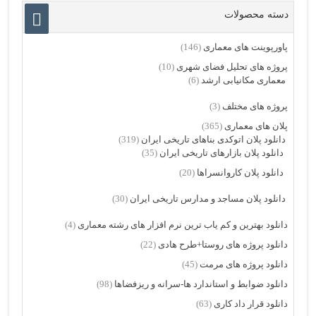
دسته محصولات
پاورپوینت های معماری
(146)
پروژه های تحلیل فضای شهری
(10)
معماری مکانیابی ارشد
(6)
پروژه های مختلف
(3)
پلان های معماری
(365)
دانلود پلان اتوکدی بناهای تاریخی ایران
(319)
دانلود پلان بازارهای تاریخی ایران
(35)
دانلود پلان کاروانسراها
(20)
دانلود پلان مساجد و مدارس تاریخی ایران
(30)
دانلود بهترین و کم یاب ترین نرم افزار های رشته معماری
(4)
دانلود پروژه های روستا+طرح هادی
(22)
دانلود پروژه های مرمت
(45)
دانلود ضوابط و استاندارد ها-سرانه و ریزفضاها
(98)
دانلود قرار داد کاری
(63)