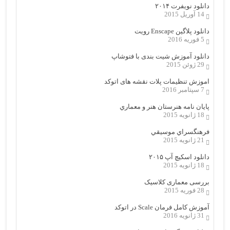
دانلود نویفرت ۲۰۱۴
14 آوریل 2015
دانلود پلاگین Enscape رویت
5 فوریه 2016
دانلود آموزش شیت بندی با فتوشاپ
29 ژوئن 2015
اموزش تنظیمات پلات نقشه های اتوکد
7 سپتامبر 2016
پایان نامه هنرستان هنر و معماري
18 ژانویه 2015
فرهنگسراي موسيقي
21 ژانویه 2015
دانلود اسکیچ آپ ۲۰۱۵
18 ژانویه 2015
بررسی معماری کلاسیک
28 فوریه 2015
آموزش کامل فرمان Scale در اتوکد
31 ژانویه 2016