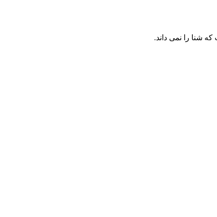
ه شنا را نمی داند.