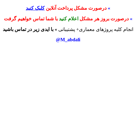
»
درصورت مشکل پرداخت آنلاین
کلیک کنید
»
درصورت بروز هر مشکل
اعلام کنید
با شما تماس خواهیم گرفت
انجام کلیه پروژهای معماری+ پشتیبانی
» با ایدی زیر در تماس باشید
M_abdali@