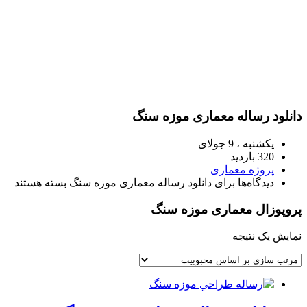
دانلود رساله معماری موزه سنگ
یکشنبه ، 9 جولای
320 بازدید
پروژه معماری
دیدگاه‌ها
برای دانلود رساله معماری موزه سنگ
بسته هستند
پروپوزال معماری موزه سنگ
نمایش یک نتیجه