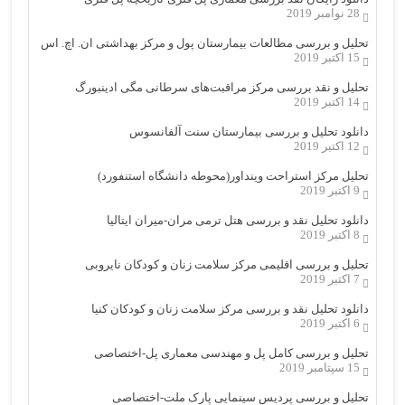
28 نوامبر 2019
تحلیل و بررسی مطالعات بیمارستان پول و مرکز بهداشتی ان. اچ. اس
15 اکتبر 2019
تحلیل و نقد بررسی مرکز مراقبت‌های سرطانی مگی ادینبورگ
14 اکتبر 2019
دانلود تحلیل و بررسی بیمارستان سنت آلفانسوس
12 اکتبر 2019
تحلیل مرکز استراحت وینداور(محوطه دانشگاه استنفورد)
9 اکتبر 2019
دانلود تحلیل نقد و بررسی هتل ترمی مران-میران ایتالیا
8 اکتبر 2019
تحلیل و بررسی اقلیمی مرکز سلامت زنان و کودکان نایروبی
7 اکتبر 2019
دانلود تحلیل نقد و بررسی مرکز سلامت زنان و کودکان کنیا
6 اکتبر 2019
تحلیل و بررسی کامل پل و مهندسی معماری پل-اختصاصی
15 سپتامبر 2019
تحلیل و بررسی پردیس سینمایی پارک ملت-اختصاصی