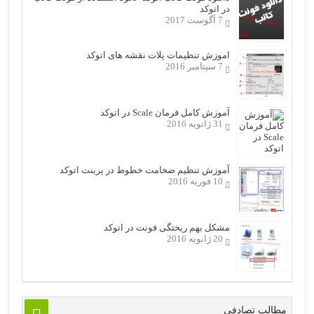
در اتوکد
7 آگوست 2017
اموزش تنظیمات پلات نقشه های اتوکد
7 سپتامبر 2016
آموزش کامل فرمان Scale در اتوکد
31 ژانویه 2016
آموزش تنظیم ضخامت خطوط در پرینت اتوکد
10 فوریه 2016
مشکل بهم ریختگی فونت در اتوکد
20 ژانویه 2016
مطالب تصادفی