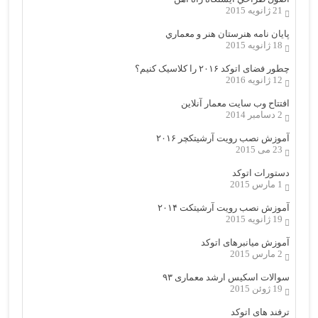
21 ژانویه 2015
پایان نامه هنرستان هنر و معماري
18 ژانویه 2015
چطور فضای اتوکد ۲۰۱۶ را کلاسیک کنیم؟
12 ژانویه 2016
افتتاح وب سایت معمار آنلاین
2 دسامبر 2014
آموزش نصب رویت آرشیتکچر ۲۰۱۶
23 می 2015
دستورات اتوکد
1 مارس 2015
آموزش نصب رویت آرشیتکت ۲۰۱۴
19 ژانویه 2015
آموزش میانبرهای اتوکد
2 مارس 2015
سوالات اسکیس ارشد معماری ۹۳
19 ژوئن 2015
ترفند های اتوکد