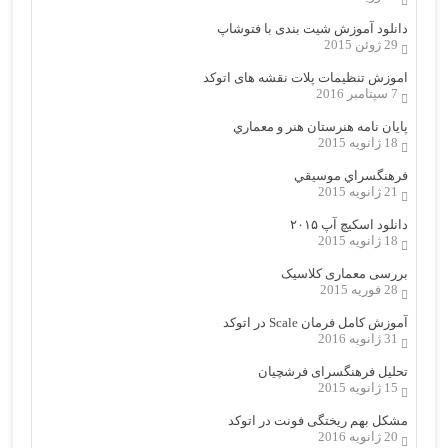
دانلود آموزش شیت بندی با فتوشاپ
29 ژوئن 2015
اموزش تنظیمات پلات نقشه های اتوکد
7 سپتامبر 2016
پایان نامه هنرستان هنر و معماري
18 ژانویه 2015
فرهنگسراي موسيقي
21 ژانویه 2015
دانلود اسکیچ آپ ۲۰۱۵
18 ژانویه 2015
بررسی معماری کلاسیک
28 فوریه 2015
آموزش کامل فرمان Scale در اتوکد
31 ژانویه 2016
تحلیل فرهنگسرای فرشچیان
15 ژانویه 2015
مشکل بهم ریختگی فونت در اتوکد
20 ژانویه 2016