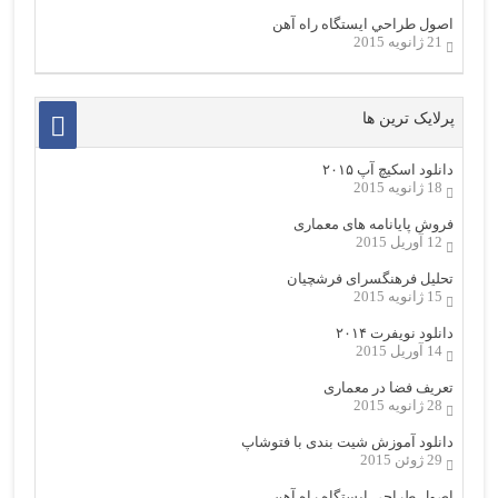
اصول طراحي ایستگاه راه آهن
21 ژانویه 2015
پرلایک ترین ها
دانلود اسکیچ آپ ۲۰۱۵
18 ژانویه 2015
فروش پایانامه های معماری
12 آوریل 2015
تحلیل فرهنگسرای فرشچیان
15 ژانویه 2015
دانلود نویفرت ۲۰۱۴
14 آوریل 2015
تعریف فضا در معماری
28 ژانویه 2015
دانلود آموزش شیت بندی با فتوشاپ
29 ژوئن 2015
اصول طراحي ایستگاه راه آهن