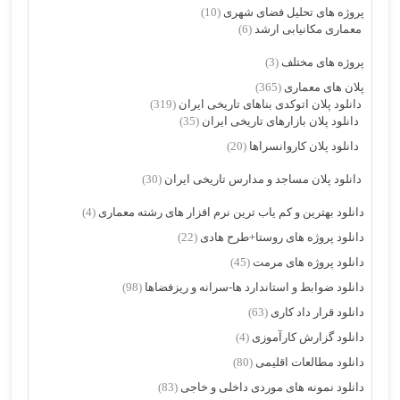
پروژه های تحلیل فضای شهری
(10)
معماری مکانیابی ارشد
(6)
پروژه های مختلف
(3)
پلان های معماری
(365)
دانلود پلان اتوکدی بناهای تاریخی ایران
(319)
دانلود پلان بازارهای تاریخی ایران
(35)
دانلود پلان کاروانسراها
(20)
دانلود پلان مساجد و مدارس تاریخی ایران
(30)
دانلود بهترین و کم یاب ترین نرم افزار های رشته معماری
(4)
دانلود پروژه های روستا+طرح هادی
(22)
دانلود پروژه های مرمت
(45)
دانلود ضوابط و استاندارد ها-سرانه و ریزفضاها
(98)
دانلود قرار داد کاری
(63)
دانلود گزارش کارآموزی
(4)
دانلود مطالعات اقلیمی
(80)
دانلود نمونه های موردی داخلی و خاجی
(83)