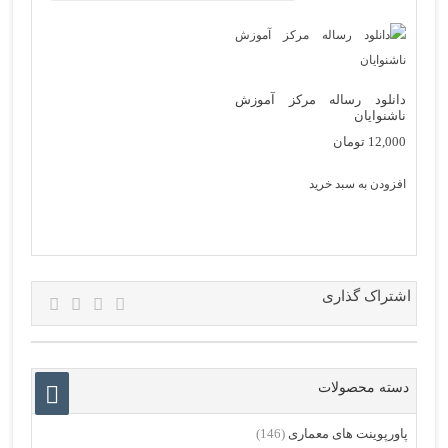
دانلود رساله مرکز آموزش
ناشنوایان
12,000
تومان
افزودن به سبد خرید
اشتراک گذاری
دسته محصولات
پاورپوینت های معماری
(146)