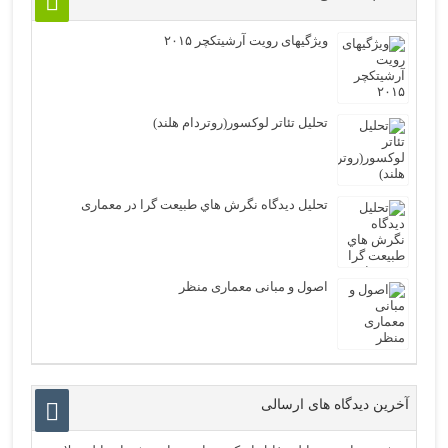
ویژگیهای رویت آرشیتکچر ۲۰۱۵
تحلیل تئاتر لوکسور(روتردام هلند)
تحلیل دیدگاه نگرش هاي طبيعت گرا در معماری
اصول و مبانی معماری منظر
آخرین دیدگاه های ارسالی