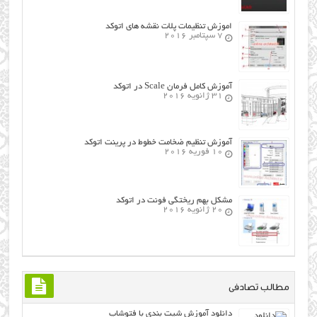
اموزش تنظیمات پلات نقشه های اتوکد
7 سپتامبر 2016
آموزش کامل فرمان Scale در اتوکد
31 ژانویه 2016
آموزش تنظیم ضخامت خطوط در پرینت اتوکد
10 فوریه 2016
مشکل بهم ریختگی فونت در اتوکد
20 ژانویه 2016
مطالب تصادفی
دانلود آموزش شیت بندی با فتوشاپ