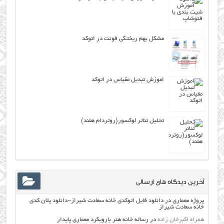
مشکل بهم ریختگی فونت در اتوکد
اموزش تبدیل مقیاس در اتوکد
تحلیل تئاتر لوکسور(روتردام هلند)
آخرین دیدگاه های ارسالی
پروژه معماری
در
دانلود فایل اتوکدی خانه سعادت شیراز-دانلود پلان کدی
خانه سعادت شیراز
همراه اکبرخان زاده
در
رساله خانه هنر بارویکرد معماری پایدار