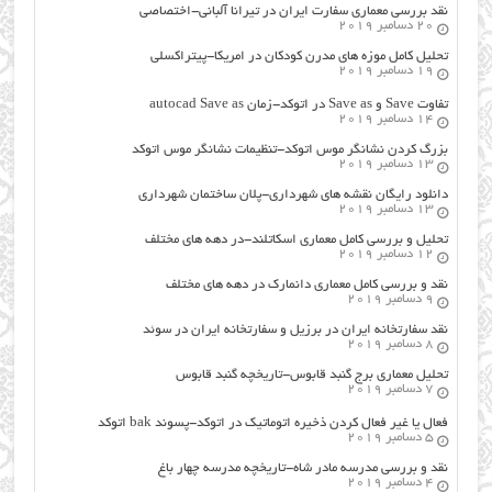
نقد بررسی معماری سفارت ایران در تیرانا آلبانی-اختصاصی
20 دسامبر 2019
تحلیل کامل موزه های مدرن کودکان در امریکا-پیتراکسلی
19 دسامبر 2019
تفاوت Save و Save as در اتوکد-زمان autocad Save as
14 دسامبر 2019
بزرگ کردن نشانگر موس اتوکد-تنظیمات نشانگر موس اتوکد
13 دسامبر 2019
دانلود رایگان نقشه های شهرداری-پلان ساختمان شهرداری
13 دسامبر 2019
تحلیل و بررسی کامل معماری اسکاتلند-در دهه های مختلف
12 دسامبر 2019
نقد و بررسی کامل معماری دانمارک در دهه های مختلف
9 دسامبر 2019
نقد سفارتخانه ایران در برزیل و سفارتخانه ایران در سوئد
8 دسامبر 2019
تحلیل معماری برج گنبد قابوس-تاریخچه گنبد قابوس
7 دسامبر 2019
فعال یا غیر فعال کردن ذخیره اتوماتیک در اتوکد-پسوند bak اتوکد
5 دسامبر 2019
نقد و بررسی مدرسه مادر شاه-تاریخچه مدرسه چهار باغ
4 دسامبر 2019