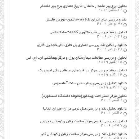
تحلیل برج پیر علمدار دامغان-تاریخ معماری برج پیر علمدار
2 دسامبر 2019
نقد و بررسی بنای ادرای swiss RE لندن-نورمن فاستر
30 نوامبر 2019
تحلیل و نقد بررسی نظریه تئوری گشتالت-اختصاصی
29 نوامبر 2019
دانلود رایگان نقد بررسی معماری پل فلزی-تاریخچه پل فلزی
28 نوامبر 2019
تحلیل و بررسی مطالعات بیمارستان پول و مرکز بهداشتی ان. اچ. اس
15 اکتبر 2019
تحلیل و نقد بررسی مرکز مراقبت‌های سرطانی مگی ادینبورگ
14 اکتبر 2019
دانلود تحلیل و بررسی بیمارستان سنت آلفانسوس
12 اکتبر 2019
تحلیل مرکز استراحت وینداور(محوطه دانشگاه استنفورد)
9 اکتبر 2019
دانلود تحلیل نقد و بررسی هتل ترمی مران-میران ایتالیا
8 اکتبر 2019
تحلیل و بررسی اقلیمی مرکز سلامت زنان و کودکان نایروبی
7 اکتبر 2019
دانلود تحلیل نقد و بررسی مرکز سلامت زنان و کودکان کنیا
6 اکتبر 2019