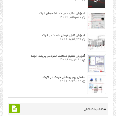
اموزش تنظیمات پلات نقشه های اتوکد
7 سپتامبر 2016
آموزش کامل فرمان Scale در اتوکد
31 ژانویه 2016
آموزش تنظیم ضخامت خطوط در پرینت اتوکد
10 فوریه 2016
مشکل بهم ریختگی فونت در اتوکد
20 ژانویه 2016
مطالب تصادفی