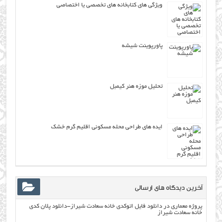
ویژگی های کتابخانه های تخصصی یا اختصاصی
پاورپوینت شیشه
تحلیل موزه هنر کیمبل
ایده های طراحی محله مسکونی اقلیم گرم خشک
آخرین دیدگاه های ارسالی
پروژه معماری
در
دانلود فایل اتوکدی خانه سعادت شیراز-دانلود پلان کدی
خانه سعادت شیراز