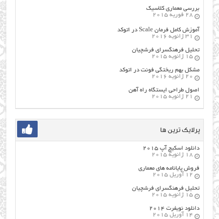
بررسی معماری کلاسیک
28 فوریه 2015
آموزش کامل فرمان Scale در اتوکد
31 ژانویه 2016
تحلیل فرهنگسرای فرشچیان
15 ژانویه 2015
مشکل بهم ریختگی فونت در اتوکد
20 ژانویه 2016
اصول طراحي ایستگاه راه آهن
21 ژانویه 2015
پرلایک ترین ها
دانلود اسکیچ آپ ۲۰۱۵
18 ژانویه 2015
فروش پایانامه های معماری
12 آوریل 2015
تحلیل فرهنگسرای فرشچیان
15 ژانویه 2015
دانلود نویفرت ۲۰۱۴
14 آوریل 2015