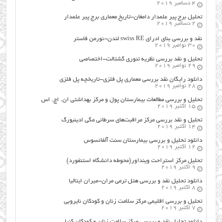
4 دسامبر 2019
تحلیل برج پیر علمدار دامغان-تاریخ معماری برج پیر علمدار
2 دسامبر 2019
نقد و بررسی بنای ادرای swiss RE لندن-نورمن فاستر
30 نوامبر 2019
تحلیل و نقد بررسی نظریه تئوری گشتالت-اختصاصی
29 نوامبر 2019
دانلود رایگان نقد بررسی معماری پل فلزی-تاریخچه پل فلزی
28 نوامبر 2019
تحلیل و بررسی مطالعات بیمارستان پول و مرکز بهداشتی ان. اچ. اس
15 اکتبر 2019
تحلیل و نقد بررسی مرکز مراقبت‌های سرطانی مگی ادینبورگ
14 اکتبر 2019
دانلود تحلیل و بررسی بیمارستان سنت آلفانسوس
12 اکتبر 2019
تحلیل مرکز استراحت وینداور(محوطه دانشگاه استنفورد)
9 اکتبر 2019
دانلود تحلیل نقد و بررسی هتل ترمی مران-میران ایتالیا
8 اکتبر 2019
تحلیل و بررسی اقلیمی مرکز سلامت زنان و کودکان نایروبی
7 اکتبر 2019
دانلود تحلیل نقد و بررسی مرکز سلامت زنان و کودکان کنیا