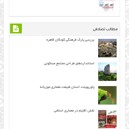
مطالب تصادفی
بررسی پارک فرهنگی کودکان قاهره
استانداردهای طراحی مجتمع مسکونی
پاورپوینت انسان طبیعت معماری موریانه
نقش اقلیم در معماری اسلامی