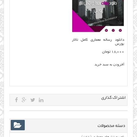
دانلود رساله معماری کامل تالار
بورس
18,000
تومان
افزودن به سبد خرید
اشتراک گذاری
دسته محصولات