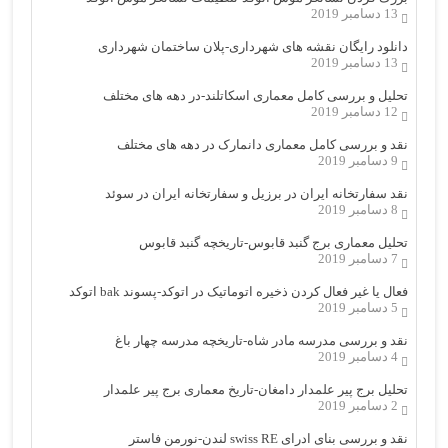
13 دسامبر 2019
دانلود رایگان نقشه های شهرداری-پلان ساختمان شهرداری
13 دسامبر 2019
تحلیل و بررسی کامل معماری اسکاتلند-در دهه های مختلف
12 دسامبر 2019
نقد و بررسی کامل معماری دانمارک در دهه های مختلف
9 دسامبر 2019
نقد سفارتخانه ایران در برزیل و سفارتخانه ایران در سوئد
8 دسامبر 2019
تحلیل معماری برج گنبد قابوس-تاریخچه گنبد قابوس
7 دسامبر 2019
فعال یا غیر فعال کردن ذخیره اتوماتیک در اتوکد-پسوند bak اتوکد
5 دسامبر 2019
نقد و بررسی مدرسه مادر شاه-تاریخچه مدرسه چهار باغ
4 دسامبر 2019
تحلیل برج پیر علمدار دامغان-تاریخ معماری برج پیر علمدار
2 دسامبر 2019
نقد و بررسی بنای ادرای swiss RE لندن-نورمن فاستر