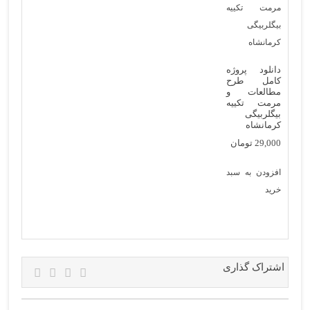
دانلود پروژه
کامل طرح
مطالعات و
مرمت تکییه
بیگلربیگی
کرمانشاه
29,000
تومان
افزودن به سبد
خرید
اشتراک گذاری