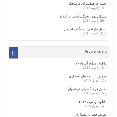
تحلیل فرهنگسرای فرشچیان
15 ژانویه 2015
مشکل بهم ریختگی فونت در اتوکد
20 ژانویه 2016
اصول طراحي ایستگاه راه آهن
21 ژانویه 2015
پرلایک ترین ها
دانلود اسکیچ آپ ۲۰۱۵
18 ژانویه 2015
فروش پایانامه های معماری
12 آوریل 2015
تحلیل فرهنگسرای فرشچیان
15 ژانویه 2015
دانلود نویفرت ۲۰۱۴
14 آوریل 2015
تعریف فضا در معماری