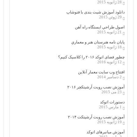
28 ژانویه 2015
دانلود آموزش شیت بندی با فتوشاپ
29 ژوئن 2015
اصول طراحي ایستگاه راه آهن
21 ژانویه 2015
پایان نامه هنرستان هنر و معماري
18 ژانویه 2015
چطور فضای اتوکد ۲۰۱۶ را کلاسیک کنیم؟
12 ژانویه 2016
افتتاح وب سایت معمار آنلاین
2 دسامبر 2014
آموزش نصب رویت آرشیتکچر ۲۰۱۶
23 می 2015
دستورات اتوکد
1 مارس 2015
آموزش نصب رویت آرشیتکت ۲۰۱۴
19 ژانویه 2015
آموزش میانبرهای اتوکد
2 مارس 2015