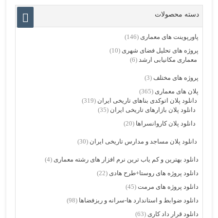
دسته محصولات
پاورپوینت های معماری
(146)
پروژه های تحلیل فضای شهری
(10)
معماری مکانیابی ارشد
(6)
پروژه های مختلف
(3)
پلان های معماری
(365)
دانلود پلان اتوکدی بناهای تاریخی ایران
(319)
دانلود پلان بازارهای تاریخی ایران
(35)
دانلود پلان کاروانسراها
(20)
دانلود پلان مساجد و مدارس تاریخی ایران
(30)
دانلود بهترین و کم یاب ترین نرم افزار های رشته معماری
(4)
دانلود پروژه های روستا+طرح هادی
(22)
دانلود پروژه های مرمت
(45)
دانلود ضوابط و استاندارد ها-سرانه و ریزفضاها
(98)
دانلود قرار داد کاری
(63)