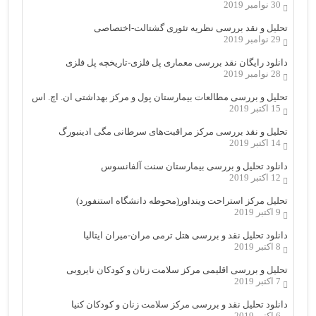
30 نوامبر 2019
تحلیل و نقد بررسی نظریه تئوری گشتالت-اختصاصی
29 نوامبر 2019
دانلود رایگان نقد بررسی معماری پل فلزی-تاریخچه پل فلزی
28 نوامبر 2019
تحلیل و بررسی مطالعات بیمارستان پول و مرکز بهداشتی ان. اچ. اس
15 اکتبر 2019
تحلیل و نقد بررسی مرکز مراقبت‌های سرطانی مگی ادینبورگ
14 اکتبر 2019
دانلود تحلیل و بررسی بیمارستان سنت آلفانسوس
12 اکتبر 2019
تحلیل مرکز استراحت وینداور(محوطه دانشگاه استنفورد)
9 اکتبر 2019
دانلود تحلیل نقد و بررسی هتل ترمی مران-میران ایتالیا
8 اکتبر 2019
تحلیل و بررسی اقلیمی مرکز سلامت زنان و کودکان نایروبی
7 اکتبر 2019
دانلود تحلیل نقد و بررسی مرکز سلامت زنان و کودکان کنیا
6 اکتبر 2019