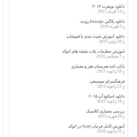
دانلود نویفرت ۲۰۱۴
14 آوریل 2015
دانلود پلاگین Enscape رویت
5 فوریه 2016
دانلود آموزش شیت بندی با فتوشاپ
29 ژوئن 2015
اموزش تنظیمات پلات نقشه های اتوکد
7 سپتامبر 2016
پایان نامه هنرستان هنر و معماري
18 ژانویه 2015
فرهنگسراي موسيقي
21 ژانویه 2015
دانلود اسکیچ آپ ۲۰۱۵
18 ژانویه 2015
بررسی معماری کلاسیک
28 فوریه 2015
آموزش کامل فرمان Scale در اتوکد
31 ژانویه 2016