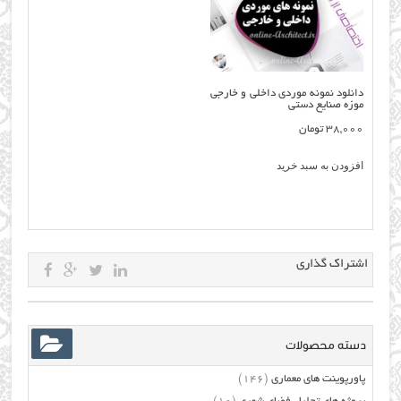
دانلود نمونه موردی داخلی و خارجی
موزه صنایع دستی
38,000
تومان
افزودن به سبد خرید
اشتراک گذاری
دسته محصولات
پاورپوینت های معماری
(146)